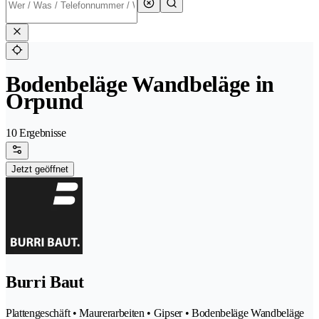
Bodenbeläge Wandbeläge in
Orpund
10 Ergebnisse
Jetzt geöffnet
Burri Baut
Plattengeschäft • Maurerarbeiten • Gipser • Bodenbeläge Wandbeläge