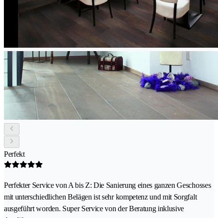
Perfekt
Perfekter Service von A bis Z: Die Sanierung eines ganzen Geschosses
mit unterschiedlichen Belägen ist sehr kompetenz und mit Sorgfalt
ausgeführt worden. Super Service von der Beratung inklusive