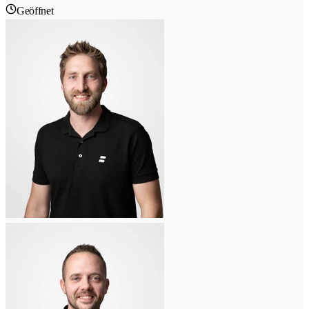
Geöffnet