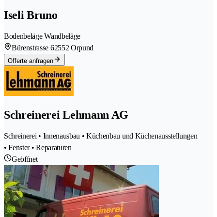
Iseli Bruno
Bodenbeläge Wandbeläge
Bürenstrasse 6
2552 Orpund
Offerte anfragen
Schreinerei Lehmann AG
Schreinerei • Innenausbau • Küchenbau und Küchenausstellungen
• Fenster • Reparaturen
Geöffnet