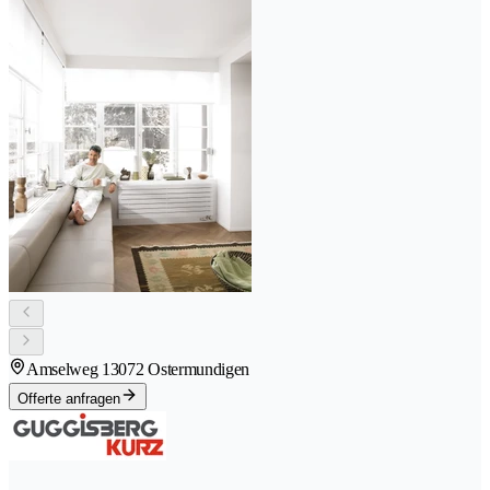
Amselweg 1
3072 Ostermundigen
Offerte anfragen