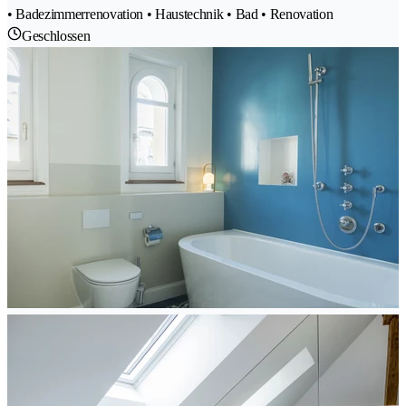
• Badezimmerrenovation • Haustechnik • Bad • Renovation
Geschlossen