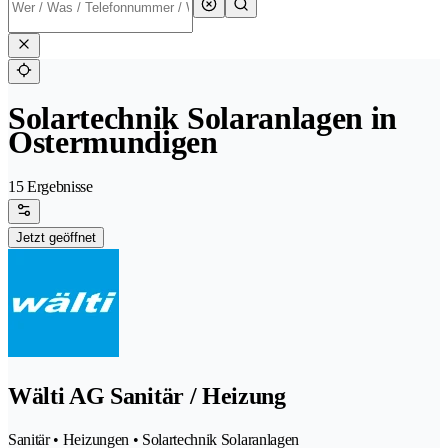
Solartechnik Solaranlagen in
Ostermundigen
15 Ergebnisse
Jetzt geöffnet
Wälti AG Sanitär / Heizung
Sanitär • Heizungen • Solartechnik Solaranlagen