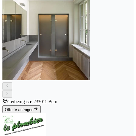
Gerberngasse 23
3011 Bern
Offerte anfragen