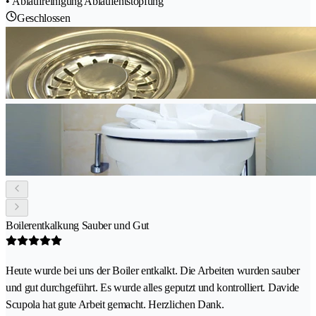
• Ablaufreinigung Ablaufentstopfung
Geschlossen
Boilerentkalkung Sauber und Gut
Heute wurde bei uns der Boiler entkalkt. Die Arbeiten wurden sauber
und gut durchgeführt. Es wurde alles geputzt und kontrolliert. Davide
Scupola hat gute Arbeit gemacht. Herzlichen Dank.