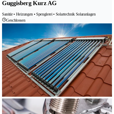
Guggisberg Kurz AG
Sanitär • Heizungen • Spenglerei • Solartechnik Solaranlagen
Geschlossen