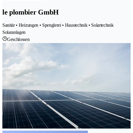
le plombier GmbH
Sanitär • Heizungen • Spenglerei • Haustechnik • Solartechnik
Solaranlagen
Geschlossen