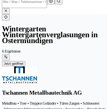
Wintergarten
Wintergartenverglasungen in
Ostermundigen
6 Ergebnisse
Jetzt geöffnet
Tschannen Metallbautechnik AG
Metallbau • Tore • Treppen Geländer • Türen Zargen • Schlosserei