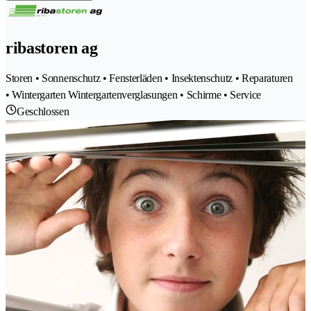
ribastoren ag
Storen • Sonnenschutz • Fensterläden • Insektenschutz • Reparaturen
• Wintergarten Wintergartenverglasungen • Schirme • Service
Geschlossen