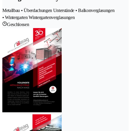
Metallbau • Überdachungen Unterstände • Balkonverglasungen
• Wintergarten Wintergartenverglasungen
Geschlossen