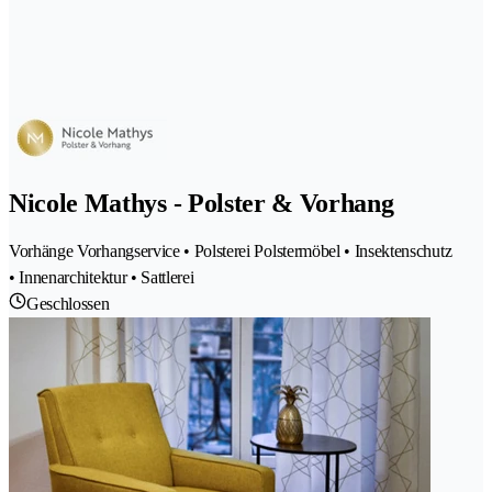
Nicole Mathys - Polster & Vorhang
Vorhänge Vorhangservice • Polsterei Polstermöbel • Insektenschutz
• Innenarchitektur • Sattlerei
Geschlossen