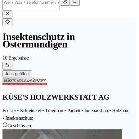
Insektenschutz in
Ostermundigen
10 Ergebnisse
Jetzt geöffnet
KÜSE'S HOLZWERKSTATT AG
Fenster • Schreinerei • Türenbau • Parkett • Innenausbau • Holzbau
• Insektenschutz
Geschlossen