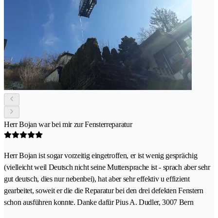
Herr Bojan war bei mir zur Fensterreparatur
Herr Bojan ist sogar vorzeitig eingetroffen, er ist wenig gesprächig
(vielleicht weil Deutsch nicht seine Muttersprache ist - sprach aber sehr
gut deutsch, dies nur nebenbei), hat aber sehr effektiv u effizient
gearbeitet, soweit er die die Reparatur bei den drei defekten Fenstern
schon ausführen konnte. Danke dafür Pius A. Dudler, 3007 Bern