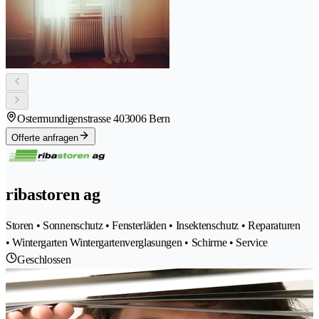
Ostermundigenstrasse 40
3006 Bern
Offerte anfragen
ribastoren ag
Storen • Sonnenschutz • Fensterläden • Insektenschutz • Reparaturen
• Wintergarten Wintergartenverglasungen • Schirme • Service
Geschlossen