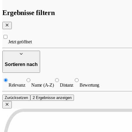
Ergebnisse filtern
Jetzt geöffnet
Sortieren nach
Relevanz
Name (A-Z)
Distanz
Bewertung
Zurücksetzen
2 Ergebnisse anzeigen