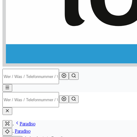
Paradiso
Paradiso