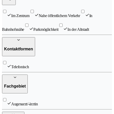
Im Zentrum
Nahe öffentlichem Verkehr
In
Bahnhofsnähe
Parkmöglichkeit
In der Altstadt
Kontaktformen
Telefonisch
Fachgebiet
Augenarzt/-ärztin