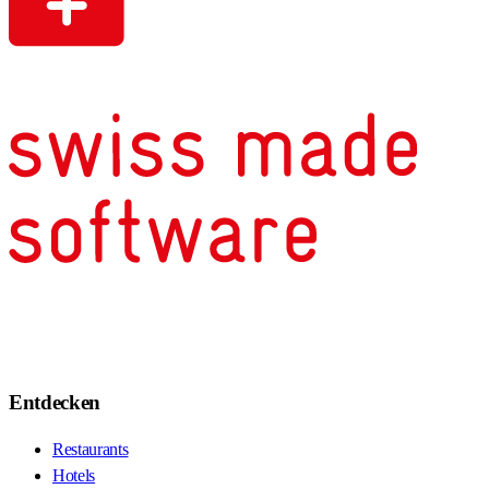
Entdecken
Restaurants
Hotels