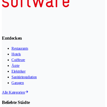
Entdecken
Restaurants
Hotels
Coiffeure
Ärzte
Elektriker
Sanitärinstallation
Garagen
Alle Kategorien
Beliebte Städte