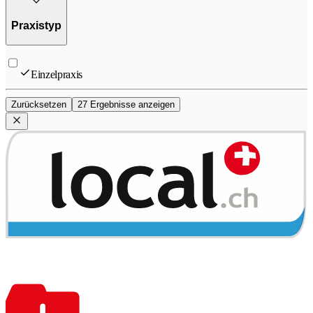
Praxistyp
Einzelpraxis
Zurücksetzen
27 Ergebnisse anzeigen