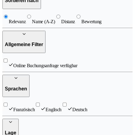
Sortieren nach
Relevanz
Name (A-Z)
Distanz
Bewertung
Allgemeine Filter
Online Buchungsanfrage verfügbar
Sprachen
Französisch
Englisch
Deutsch
Lage