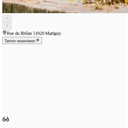
Rue du Rhône 5
1920 Martigny
Termin reservieren