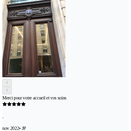
Merci pour votre accueil et vos soins
.
nov 2022
• JP