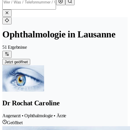
Ophthalmologie in Lausanne
51 Ergebnisse
Jetzt geöffnet
Dr Rochat Caroline
Augenarzt • Ophthalmologie • Ärzte
Geöffnet