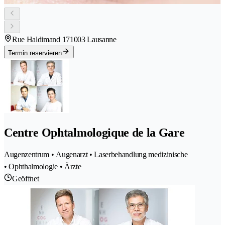
Rue Haldimand 17
1003 Lausanne
Termin reservieren
Centre Ophtalmologique de la Gare
Augenzentrum • Augenarzt • Laserbehandlung medizinische
• Ophthalmologie • Ärzte
Geöffnet