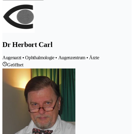
Dr Herbort Carl
Augenarzt • Ophthalmologie • Augenzentrum • Ärzte
Geöffnet