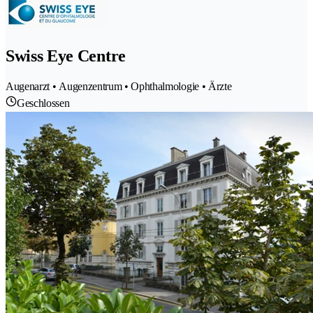
Swiss Eye Centre
Augenarzt • Augenzentrum • Ophthalmologie • Ärzte
Geschlossen