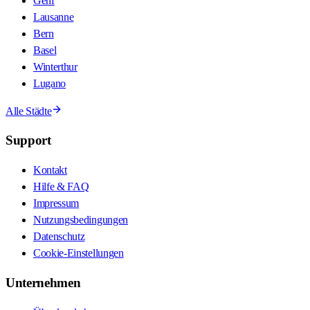
Genf
Lausanne
Bern
Basel
Winterthur
Lugano
Alle Städte
Support
Kontakt
Hilfe & FAQ
Impressum
Nutzungsbedingungen
Datenschutz
Cookie-Einstellungen
Unternehmen