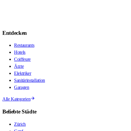
Entdecken
Restaurants
Hotels
Coiffeure
Ärzte
Elektriker
Sanitärinstallation
Garagen
Alle Kategorien
Beliebte Städte
Zürich