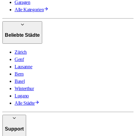
Garagen
Alle Kategorien
Beliebte Städte
Zürich
Genf
Lausanne
Bern
Basel
Winterthur
Lugano
Alle Städte
Support