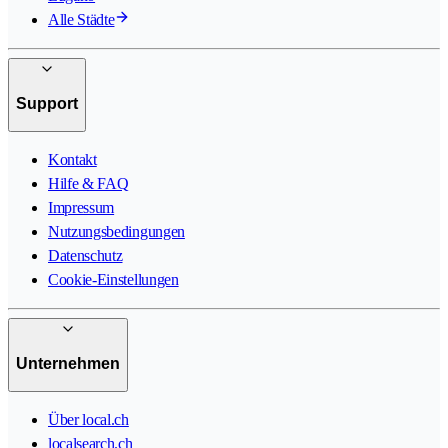
Alle Städte
Support
Kontakt
Hilfe & FAQ
Impressum
Nutzungsbedingungen
Datenschutz
Cookie-Einstellungen
Unternehmen
Über local.ch
localsearch.ch