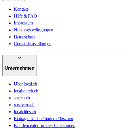
Kontakt
Hilfe & FAQ
Impressum
Nutzungsbedingungen
Datenschutz
Cookie-Einstellungen
Unternehmen
Über local.ch
localsearch.ch
search.ch
renovero.ch
localcities.ch
Eintrag erstellen / ändern / löschen
Kundencenter für Geschäftskunden