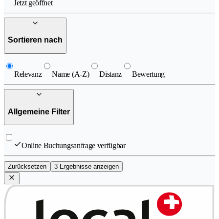
Jetzt geöffnet
Sortieren nach
Relevanz
Name (A-Z)
Distanz
Bewertung
Allgemeine Filter
Online Buchungsanfrage verfügbar
Zurücksetzen
3 Ergebnisse anzeigen