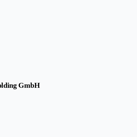
lding GmbH