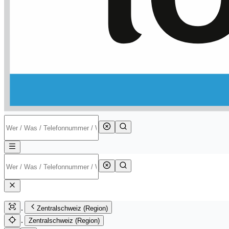
Zentralschweiz (Region)
Zentralschweiz (Region)