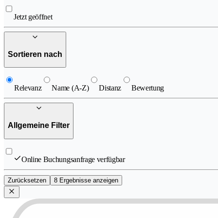
Jetzt geöffnet
Sortieren nach
Relevanz
Name (A-Z)
Distanz
Bewertung
Allgemeine Filter
Online Buchungsanfrage verfügbar
Zurücksetzen
8 Ergebnisse anzeigen