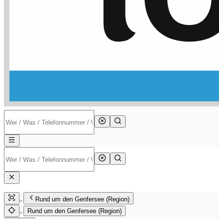
Rund um den Genfersee (Region)
Rund um den Genfersee (Region)