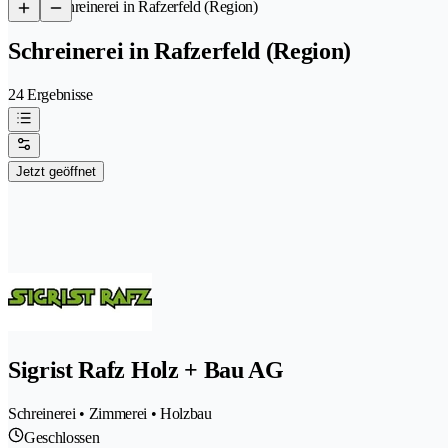
/
Schreinerei in Rafzerfeld (Region)
Schreinerei in Rafzerfeld (Region)
24 Ergebnisse
Jetzt geöffnet
Sigrist Rafz Holz + Bau AG
Schreinerei • Zimmerei • Holzbau
Geschlossen