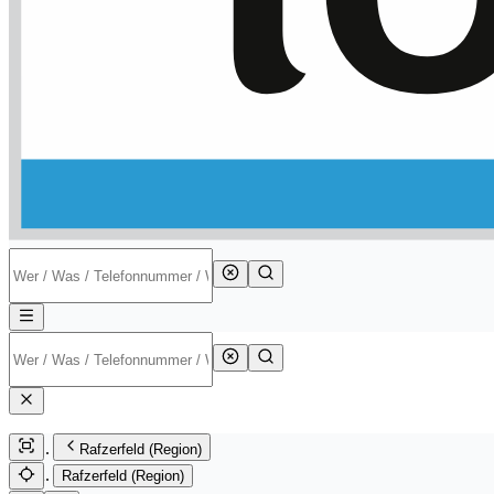
Rafzerfeld (Region)
Rafzerfeld (Region)