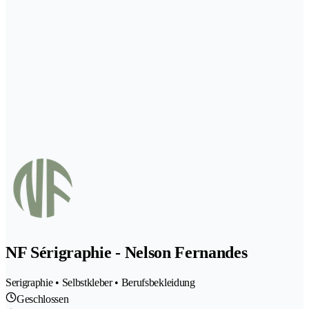
NF Sérigraphie - Nelson Fernandes
Serigraphie • Selbstkleber • Berufsbekleidung
Geschlossen