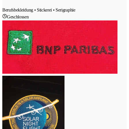
Berufsbekleidung • Stickerei • Serigraphie
Geschlossen