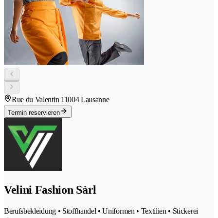
Rue du Valentin 1
1004 Lausanne
Termin reservieren
Velini Fashion Sàrl
Berufsbekleidung • Stoffhandel • Uniformen • Textilien • Stickerei