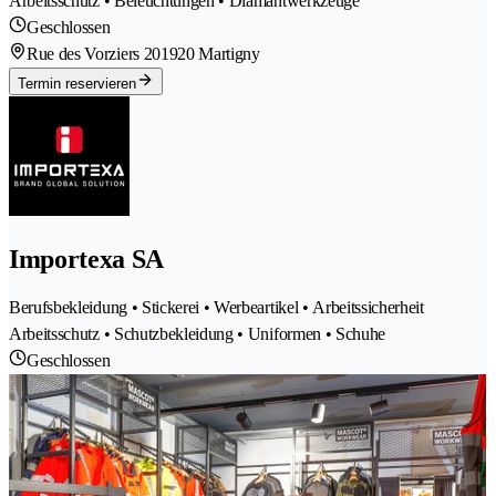
Arbeitsschutz • Beleuchtungen • Diamantwerkzeuge
Geschlossen
Rue des Vorziers 20
1920 Martigny
Termin reservieren
Importexa SA
Berufsbekleidung • Stickerei • Werbeartikel • Arbeitssicherheit
Arbeitsschutz • Schutzbekleidung • Uniformen • Schuhe
Geschlossen