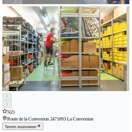
5
(2)
Route de la Conversion 247
1093 La Conversion
Termin reservieren