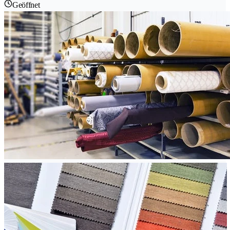
Geöffnet