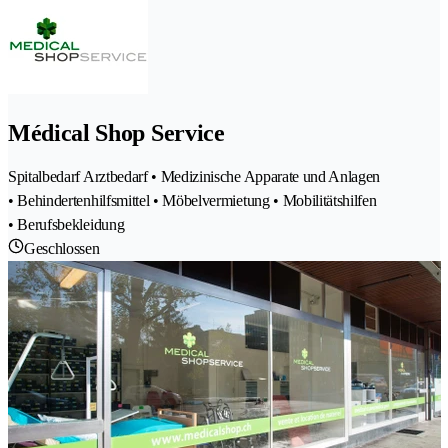
Médical Shop Service
Spitalbedarf Arztbedarf • Medizinische Apparate und Anlagen
• Behindertenhilfsmittel • Möbelvermietung • Mobilitätshilfen
• Berufsbekleidung
Geschlossen