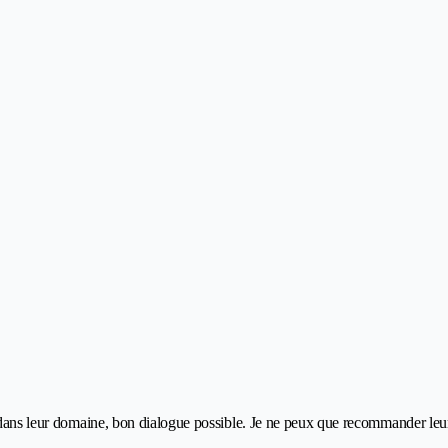
er dans leur domaine, bon dialogue possible. Je ne peux que recommander leu