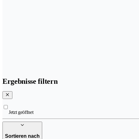
Ergebnisse filtern
Jetzt geöffnet
Sortieren nach