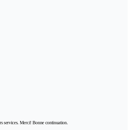
rs services. Merci! Bonne continuation.