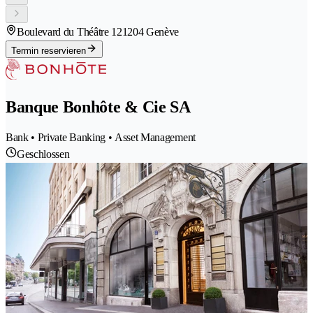
Boulevard du Théâtre 12
1204 Genève
Termin reservieren
Banque Bonhôte & Cie SA
Bank • Private Banking • Asset Management
Geschlossen