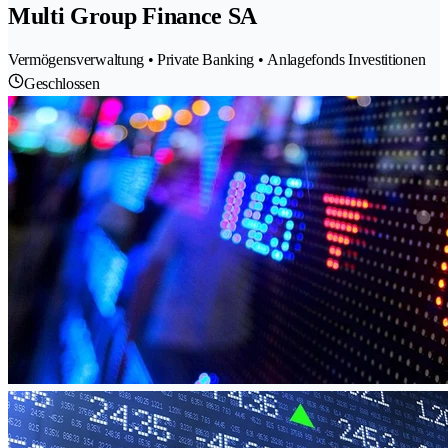
Multi Group Finance SA
Vermögensverwaltung • Private Banking • Anlagefonds Investitionen
Geschlossen