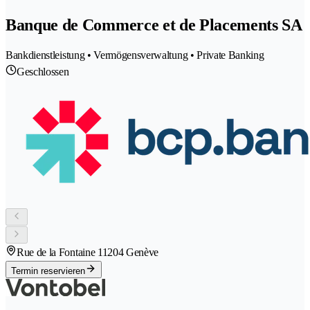
Banque de Commerce et de Placements SA
Bankdienstleistung • Vermögensverwaltung • Private Banking
Geschlossen
Rue de la Fontaine 1
1204 Genève
Termin reservieren