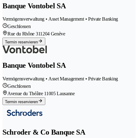
Banque Vontobel SA
Vermögensverwaltung • Asset Management • Private Banking
Geschlossen
Rue du Rhône 31
1204 Genève
Termin reservieren
Banque Vontobel SA
Vermögensverwaltung • Asset Management • Private Banking
Geschlossen
Avenue du Théâtre 1
1005 Lausanne
Termin reservieren
Schroder & Co Banque SA