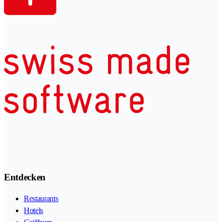
Entdecken
Restaurants
Hotels