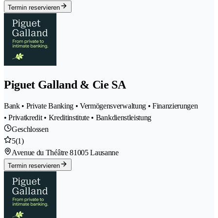
Termin reservieren
Piguet Galland & Cie SA
Bank • Private Banking • Vermögensverwaltung • Finanzierungen
• Privatkredit • Kreditinstitute • Bankdienstleistung
Geschlossen
5
(1)
Avenue du Théâtre 8
1005 Lausanne
Termin reservieren