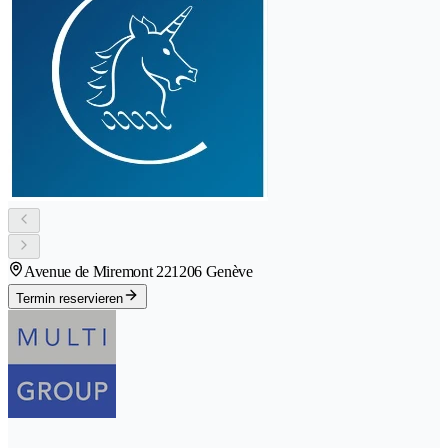
Avenue de Miremont 22
1206 Genève
Termin reservieren