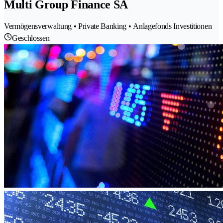
Multi Group Finance SA
Vermögensverwaltung • Private Banking • Anlagefonds Investitionen
Geschlossen