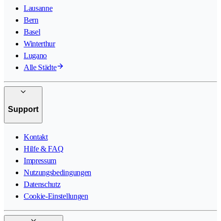
Lausanne
Bern
Basel
Winterthur
Lugano
Alle Städte
Support
Kontakt
Hilfe & FAQ
Impressum
Nutzungsbedingungen
Datenschutz
Cookie-Einstellungen