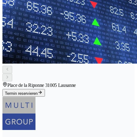
Place de la Riponne 3
1005 Lausanne
Termin reservieren