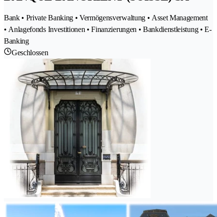
Bank • Private Banking • Vermögensverwaltung • Asset Management
• Anlagefonds Investitionen • Finanzierungen • Bankdienstleistung • E-
Banking
Geschlossen