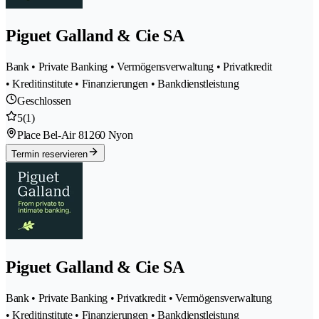
Piguet Galland & Cie SA
Bank • Private Banking • Vermögensverwaltung • Privatkredit
• Kreditinstitute • Finanzierungen • Bankdienstleistung
Geschlossen
5
(1)
Place Bel-Air 8
1260 Nyon
Termin reservieren
Piguet Galland & Cie SA
Bank • Private Banking • Privatkredit • Vermögensverwaltung
• Kreditinstitute • Finanzierungen • Bankdienstleistung