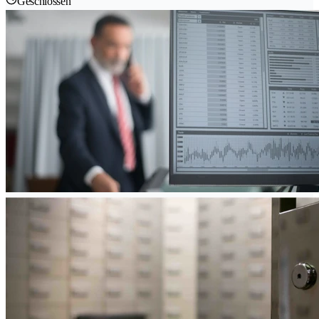
Geschlossen