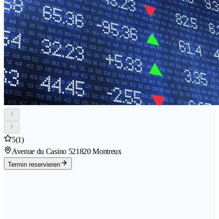
5
(1)
Avenue du Casino 52
1820 Montreux
Termin reservieren