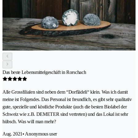
Das beste Lebensmittelgeschäft in Rorschach
Alle Grossfilialen sind neben dem “Dorflädeli“ klein. Was ich damit
meine ist Folgendes. Das Personal ist freundlich, es gibt sehr qualitativ
gute, spezielle und köstliche Produkte (auch die besten Biolabel der
Schweiz wie z.B. DEMETER sind vertreten) und das Lokal ist sehr
hübsch. Was will man mehr?
Aug. 2021
• Anonymous user