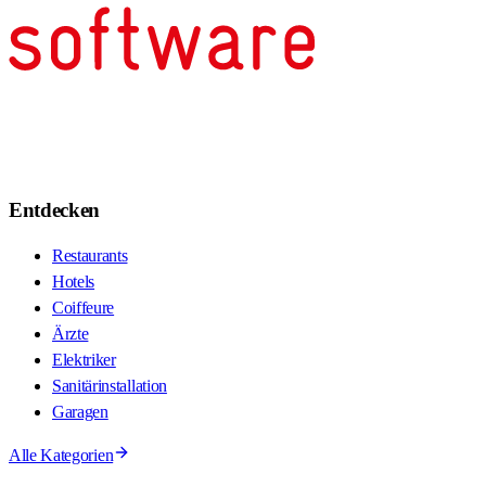
Entdecken
Restaurants
Hotels
Coiffeure
Ärzte
Elektriker
Sanitärinstallation
Garagen
Alle Kategorien