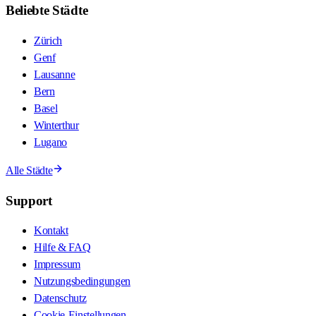
Beliebte Städte
Zürich
Genf
Lausanne
Bern
Basel
Winterthur
Lugano
Alle Städte
Support
Kontakt
Hilfe & FAQ
Impressum
Nutzungsbedingungen
Datenschutz
Cookie-Einstellungen