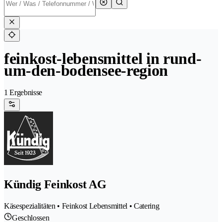
feinkost-lebensmittel in rund-
um-den-bodensee-region
1 Ergebnisse
Kündig Feinkost AG
Käsespezialitäten • Feinkost Lebensmittel • Catering
Geschlossen