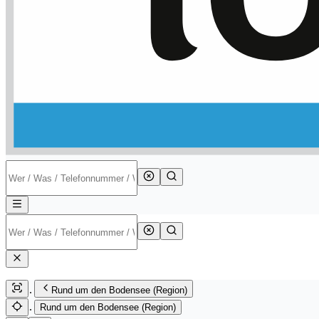
Rund um den Bodensee (Region)
Rund um den Bodensee (Region)