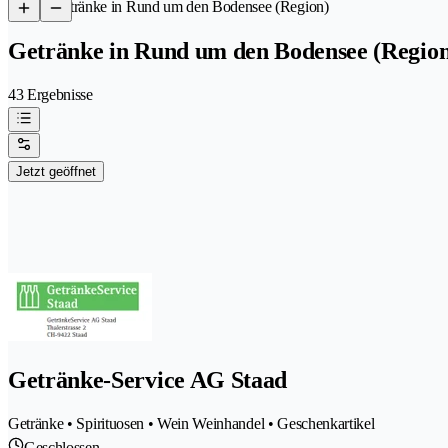
/
Getränke in Rund um den Bodensee (Region)
Getränke in Rund um den Bodensee (Region
43 Ergebnisse
Jetzt geöffnet
Getränke-Service AG Staad
Getränke • Spirituosen • Wein Weinhandel • Geschenkartikel
Geschlossen