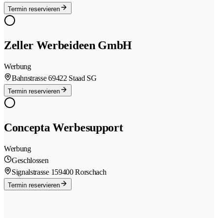
Termin reservieren
Zeller Werbeideen GmbH
Werbung
Bahnstrasse 6
9422 Staad SG
Termin reservieren
Concepta Werbesupport
Werbung
Geschlossen
Signalstrasse 15
9400 Rorschach
Termin reservieren