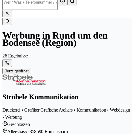
Werbung in Rund um den
Bodensee (Region)
26 Ergebnisse
Jetzt geöffnet
Ströbele Kommunikation
Druckerei • Grafiker Grafische Ateliers • Kommunikation • Webdesign
• Werbung
Geschlossen
Alleestrasse 35
8590 Romanshorn