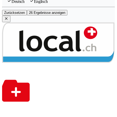
Deutsch
Englisch
Zurücksetzen
26 Ergebnisse anzeigen