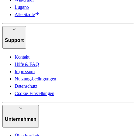
Lugano
Alle Städte
Support
Kontakt
Hilfe & FAQ
Impressum
Nutzungsbedingungen
Datenschutz
Cookie-Einstellungen
Unternehmen
Über local.ch