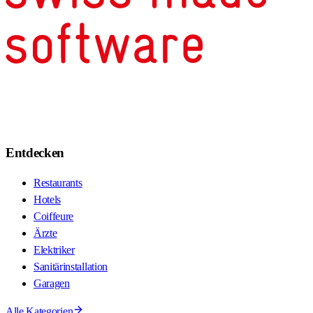
Entdecken
Restaurants
Hotels
Coiffeure
Ärzte
Elektriker
Sanitärinstallation
Garagen
Alle Kategorien