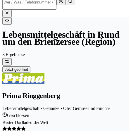
Lebensmittelgeschäft in Rund
um den Brienzersee (Region)
3 Ergebnisse
Jetzt geöffnet
Prima Ringgenberg
Lebensmittelgeschäft • Getränke • Obst Gemüse und Früchte
Geschlossen
Bester Dorfladen der Welt