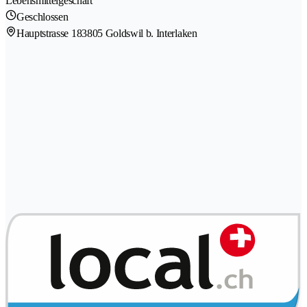
Lebensmittelgeschäft
Geschlossen
Hauptstrasse 18
3805 Goldswil b. Interlaken