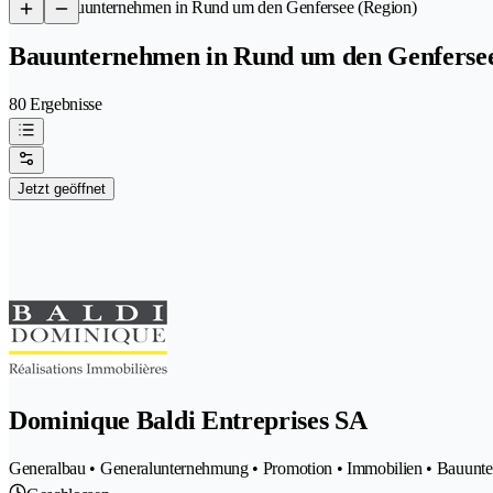
/
Bauunternehmen in Rund um den Genfersee (Region)
Bauunternehmen in Rund um den Genfersee
80 Ergebnisse
Jetzt geöffnet
Dominique Baldi Entreprises SA
Generalbau • Generalunternehmung • Promotion • Immobilien • Bauunt