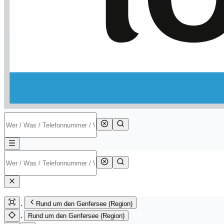
Rund um den Genfersee (Region)
Rund um den Genfersee (Region)