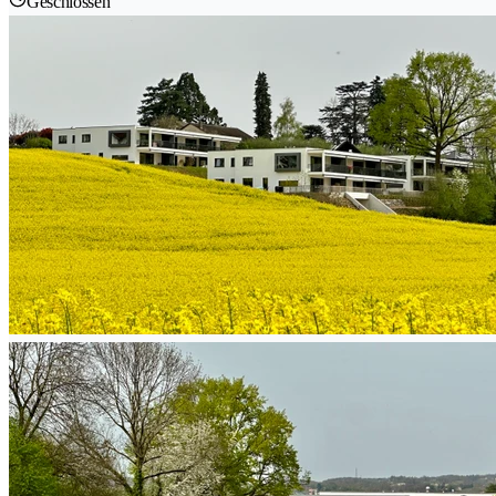
Geschlossen