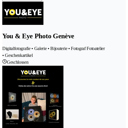
You & Eye Photo Genève
Digitalfotografie • Galerie • Bijouterie • Fotograf Fotoatelier
• Geschenkartikel
Geschlossen