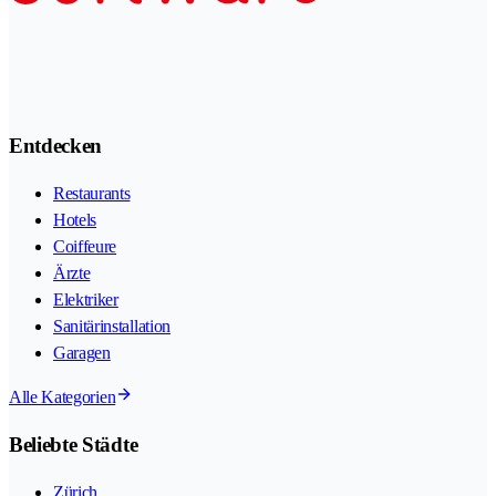
Entdecken
Restaurants
Hotels
Coiffeure
Ärzte
Elektriker
Sanitärinstallation
Garagen
Alle Kategorien
Beliebte Städte
Zürich