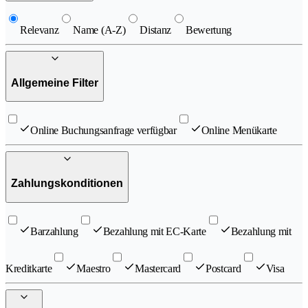
Relevanz
Name (A-Z)
Distanz
Bewertung
Allgemeine Filter
Online Buchungsanfrage verfügbar
Online Menükarte
Zahlungskonditionen
Barzahlung
Bezahlung mit EC-Karte
Bezahlung mit
Kreditkarte
Maestro
Mastercard
Postcard
Visa