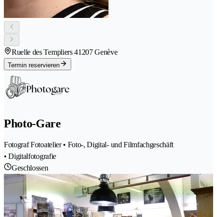
Ruelle des Templiers 4
1207 Genève
Termin reservieren
Photo-Gare
Fotograf Fotoatelier • Foto-, Digital- und Filmfachgeschäft
• Digitalfotografie
Geschlossen