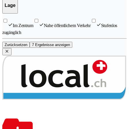
Lage
Im Zentrum
Nahe öffentlichem Verkehr
Stufenlos
zugänglich
Zurücksetzen
7 Ergebnisse anzeigen