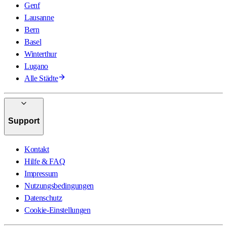
Genf
Lausanne
Bern
Basel
Winterthur
Lugano
Alle Städte
Support
Kontakt
Hilfe & FAQ
Impressum
Nutzungsbedingungen
Datenschutz
Cookie-Einstellungen