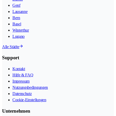
Genf
Lausanne
Bern
Basel
Winterthur
Lugano
Alle Städte
Support
Kontakt
Hilfe & FAQ
Impressum
Nutzungsbedingungen
Datenschutz
Cookie-Einstellungen
Unternehmen