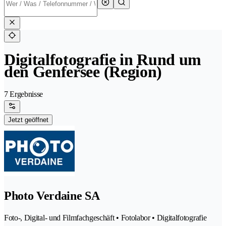
Digitalfotografie in Rund um
den Genfersee (Region)
7 Ergebnisse
Jetzt geöffnet
Photo Verdaine SA
Foto-, Digital- und Filmfachgeschäft • Fotolabor • Digitalfotografie