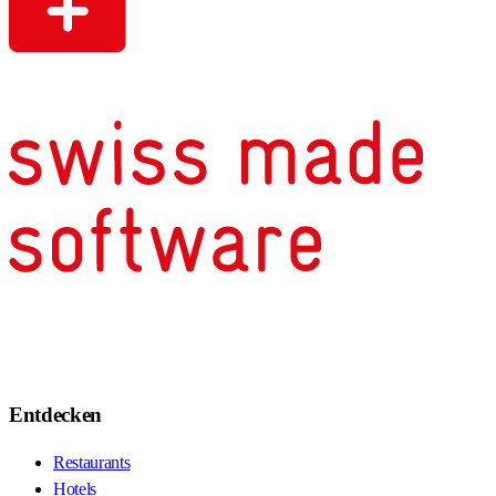
Entdecken
Restaurants
Hotels