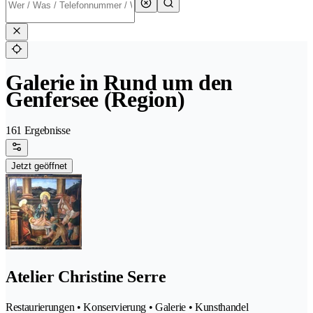
Galerie in Rund um den
Genfersee (Region)
161 Ergebnisse
Jetzt geöffnet
Atelier Christine Serre
Restaurierungen • Konservierung • Galerie • Kunsthandel