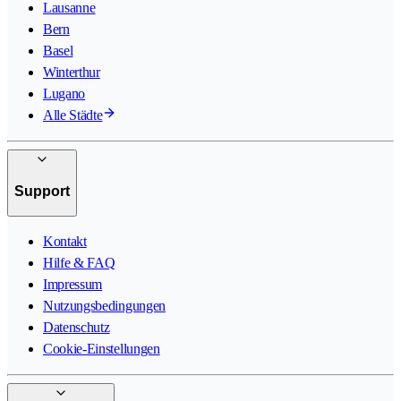
Lausanne
Bern
Basel
Winterthur
Lugano
Alle Städte
Support
Kontakt
Hilfe & FAQ
Impressum
Nutzungsbedingungen
Datenschutz
Cookie-Einstellungen