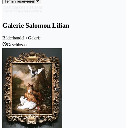
Termin reservieren
Galerie Salomon Lilian
Bilderhandel • Galerie
Geschlossen