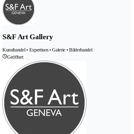
S&F Art Gallery
Kunsthandel • Expertisen • Galerie • Bilderhandel
Geöffnet