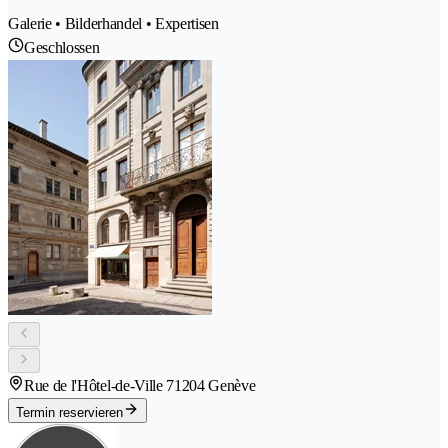
Galerie • Bilderhandel • Expertisen
Geschlossen
Rue de l'Hôtel-de-Ville 7
1204 Genève
Termin reservieren