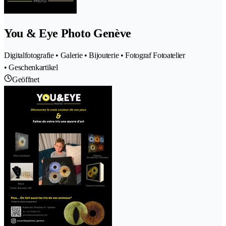
You & Eye Photo Genève
Digitalfotografie • Galerie • Bijouterie • Fotograf Fotoatelier
• Geschenkartikel
Geöffnet