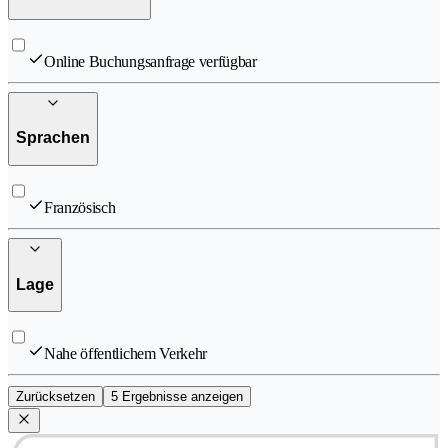
Online Buchungsanfrage verfügbar
Sprachen
Französisch
Lage
Nahe öffentlichem Verkehr
Zurücksetzen
5 Ergebnisse anzeigen