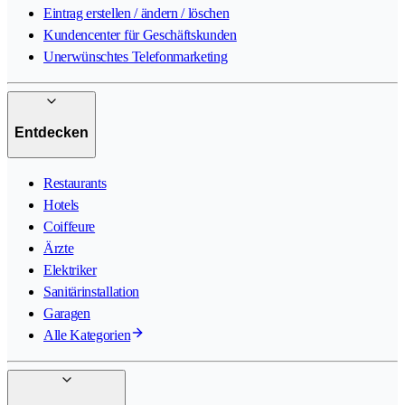
Eintrag erstellen / ändern / löschen
Kundencenter für Geschäftskunden
Unerwünschtes Telefonmarketing
Entdecken
Restaurants
Hotels
Coiffeure
Ärzte
Elektriker
Sanitärinstallation
Garagen
Alle Kategorien