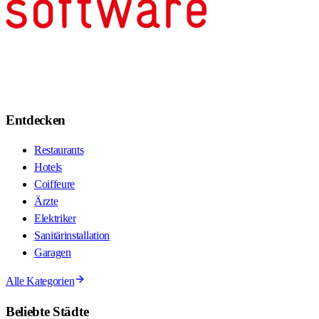
Entdecken
Restaurants
Hotels
Coiffeure
Ärzte
Elektriker
Sanitärinstallation
Garagen
Alle Kategorien
Beliebte Städte