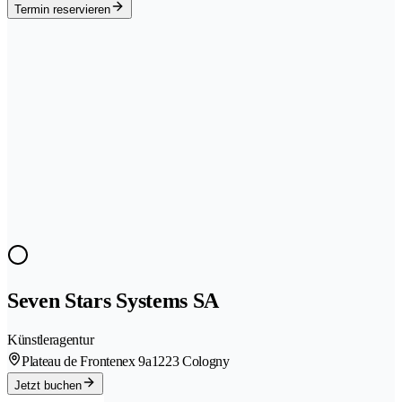
Termin reservieren
Seven Stars Systems SA
Künstleragentur
Plateau de Frontenex 9a
1223 Cologny
Jetzt buchen