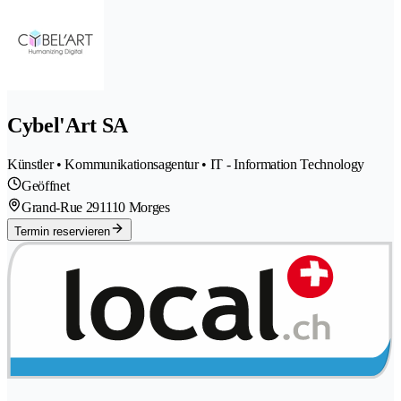
Cybel'Art SA
Künstler • Kommunikationsagentur • IT - Information Technology
Geöffnet
Grand-Rue 29
1110 Morges
Termin reservieren