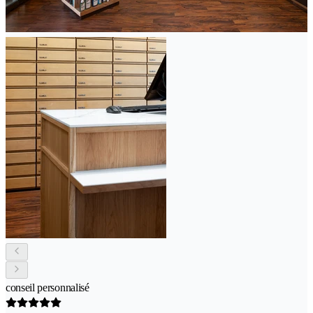
conseil personnalisé