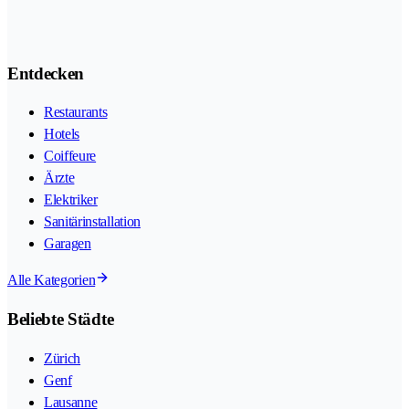
Entdecken
Restaurants
Hotels
Coiffeure
Ärzte
Elektriker
Sanitärinstallation
Garagen
Alle Kategorien
Beliebte Städte
Zürich
Genf
Lausanne