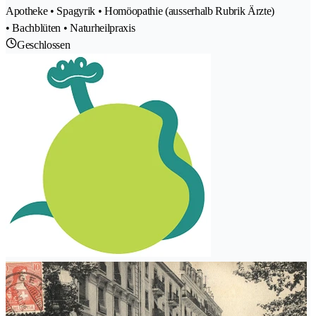
Apotheke • Spagyrik • Homöopathie (ausserhalb Rubrik Ärzte)
• Bachblüten • Naturheilpraxis
Geschlossen