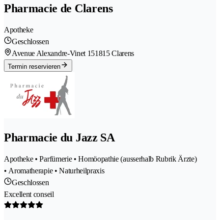
Pharmacie de Clarens
Apotheke
Geschlossen
Avenue Alexandre-Vinet 15
1815 Clarens
Termin reservieren
Pharmacie du Jazz SA
Apotheke • Parfümerie • Homöopathie (ausserhalb Rubrik Ärzte)
• Aromatherapie • Naturheilpraxis
Geschlossen
Excellent conseil