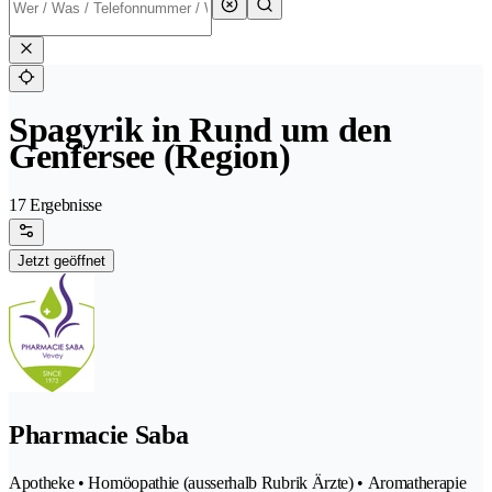
Spagyrik in Rund um den
Genfersee (Region)
17 Ergebnisse
Jetzt geöffnet
Pharmacie Saba
Apotheke • Homöopathie (ausserhalb Rubrik Ärzte) • Aromatherapie