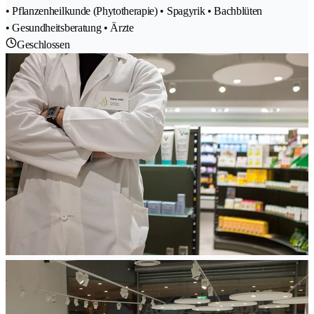
• Pflanzenheilkunde (Phytotherapie) • Spagyrik • Bachblüten
• Gesundheitsberatung • Ärzte
Geschlossen