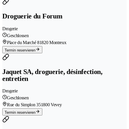
Droguerie du Forum
Drogerie
Geschlossen
Place du Marché 8
1820 Montreux
Termin reservieren
Jaquet SA, droguerie, désinfection,
entretien
Drogerie
Geschlossen
Rue du Simplon 35
1800 Vevey
Termin reservieren