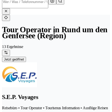
Tour Operator in Rund um den
Genfersee (Region)
13 Ergebnisse
Jetzt geöffnet
S.E.P. Voyages
Reisebüro • Tour Operator • Tourismus Information • Ausflüge Reisen