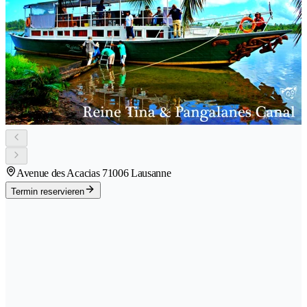
Avenue des Acacias 7
1006 Lausanne
Termin reservieren