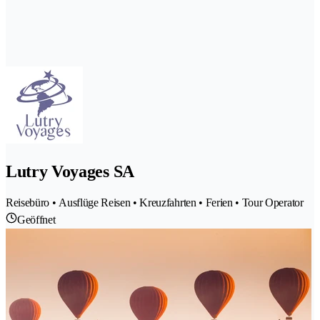
Lutry Voyages SA
Reisebüro • Ausflüge Reisen • Kreuzfahrten • Ferien • Tour Operator
Geöffnet