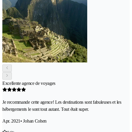
Excellente agence de voyages
Je recommande cette agence! Les destinations sont fabuleuses et les
hébergements le sont tout autant. Tout était super.
Apr. 2021
• Johan Cohen