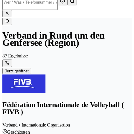
Verband in Rund um den
Genfersee (Region)
87 Ergebnisse
Jetzt geöffnet
Fédération Internationale de Volleyball (
FIVB )
Verband • Internationale Organisation
Geschlossen