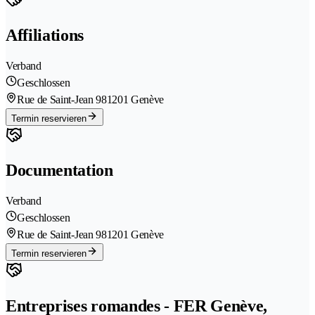
Affiliations
Verband
Geschlossen
Rue de Saint-Jean 98
1201 Genève
Termin reservieren
Documentation
Verband
Geschlossen
Rue de Saint-Jean 98
1201 Genève
Termin reservieren
Entreprises romandes - FER Genève,