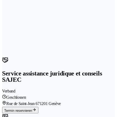
Service assistance juridique et conseils
SAJEC
Verband
Geschlossen
Rue de Saint-Jean 67
1201 Genève
Termin reservieren