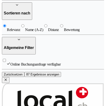
Sortieren nach
Relevanz
Name (A-Z)
Distanz
Bewertung
Allgemeine Filter
Online Buchungsanfrage verfügbar
Zurücksetzen
87 Ergebnisse anzeigen