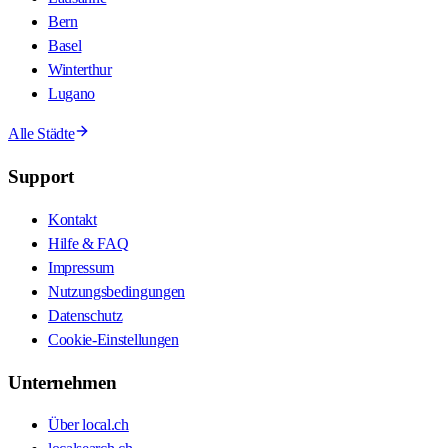
Bern
Basel
Winterthur
Lugano
Alle Städte
Support
Kontakt
Hilfe & FAQ
Impressum
Nutzungsbedingungen
Datenschutz
Cookie-Einstellungen
Unternehmen
Über local.ch