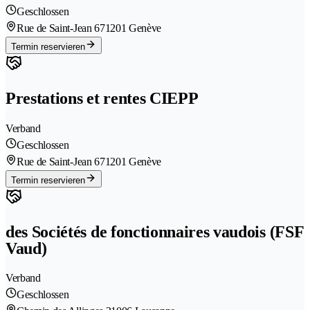
Geschlossen
Rue de Saint-Jean 67
1201 Genève
Termin reservieren
Prestations et rentes CIEPP
Verband
Geschlossen
Rue de Saint-Jean 67
1201 Genève
Termin reservieren
des Sociétés de fonctionnaires vaudois (FSF
Vaud)
Verband
Geschlossen