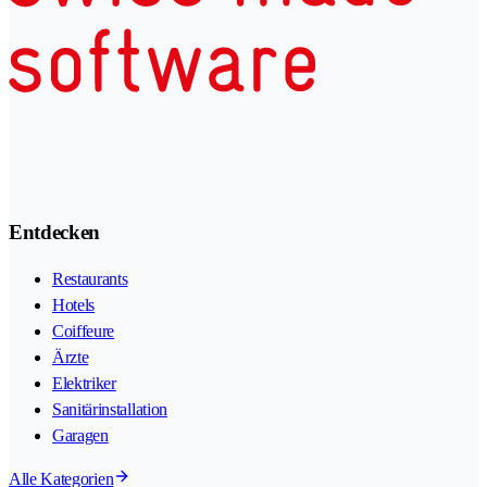
Entdecken
Restaurants
Hotels
Coiffeure
Ärzte
Elektriker
Sanitärinstallation
Garagen
Alle Kategorien