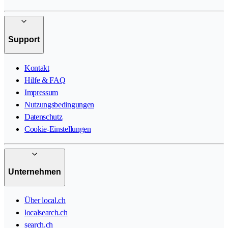
Support
Kontakt
Hilfe & FAQ
Impressum
Nutzungsbedingungen
Datenschutz
Cookie-Einstellungen
Unternehmen
Über local.ch
localsearch.ch
search.ch