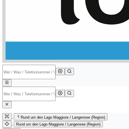
Rund um den Lago Maggiore / Langensee (Region)
Rund um den Lago Maggiore / Langensee (Region)