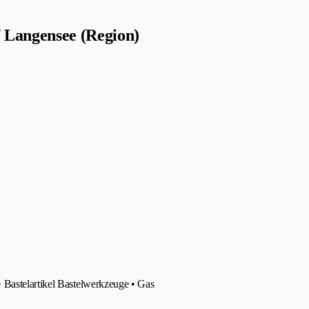
 Langensee (Region)
 Bastelartikel Bastelwerkzeuge • Gas