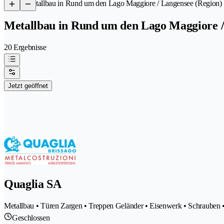
/
Metallbau in Rund um den Lago Maggiore / Langensee (Region)
Metallbau in Rund um den Lago Maggiore /
20 Ergebnisse
Jetzt geöffnet
Quaglia SA
Metallbau • Türen Zargen • Treppen Geländer • Eisenwerk • Schrauben •
Geschlossen