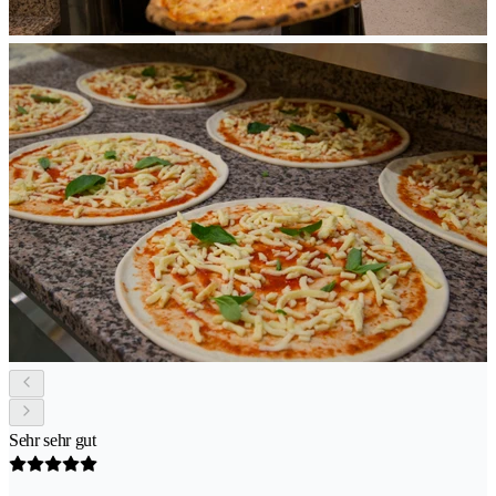
Sehr sehr gut