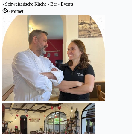
• Schweizerische Küche • Bar • Events
Geöffnet