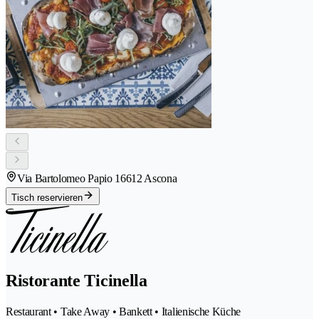
Via Bartolomeo Papio 1
6612 Ascona
Tisch reservieren
Ristorante Ticinella
Restaurant • Take Away • Bankett • Italienische Küche