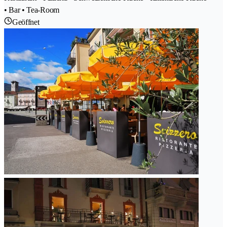
• Bar • Tea-Room
Geöffnet