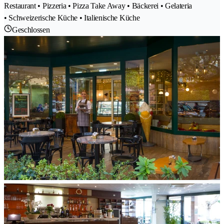
Restaurant • Pizzeria • Pizza Take Away • Bäckerei • Gelateria
• Schweizerische Küche • Italienische Küche
Geschlossen