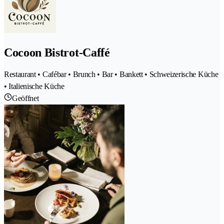
Cocoon Bistrot-Caffé
Restaurant • Cafébar • Brunch • Bar • Bankett • Schweizerische Küche
• Italienische Küche
Geöffnet