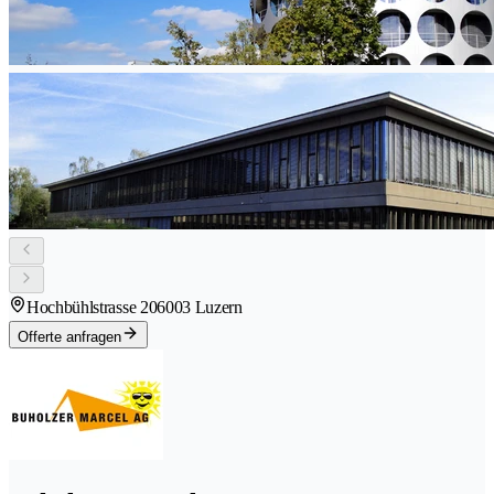
Hochbühlstrasse 20
6003 Luzern
Offerte anfragen