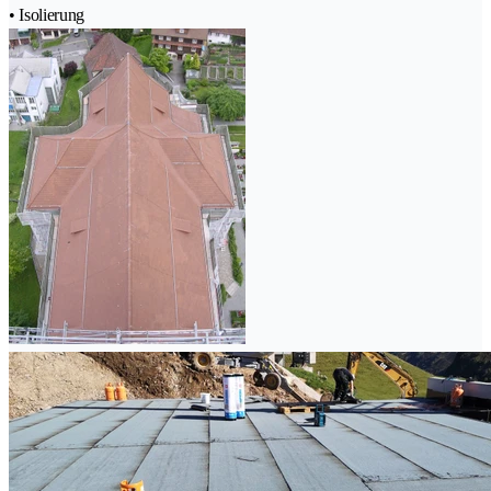
• Isolierung