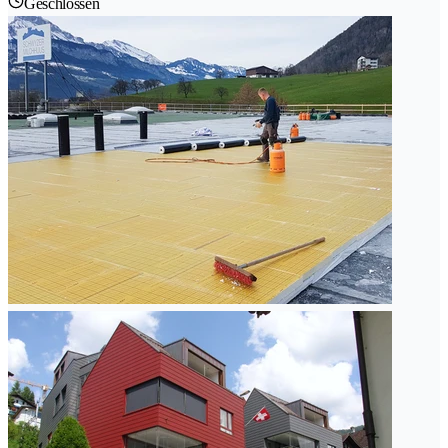
Geschlossen