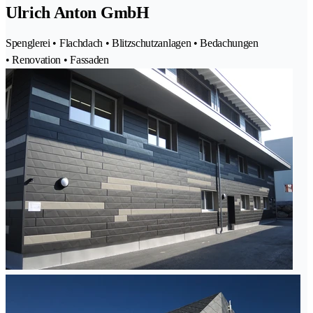
Ulrich Anton GmbH
Spenglerei • Flachdach • Blitzschutzanlagen • Bedachungen
• Renovation • Fassaden