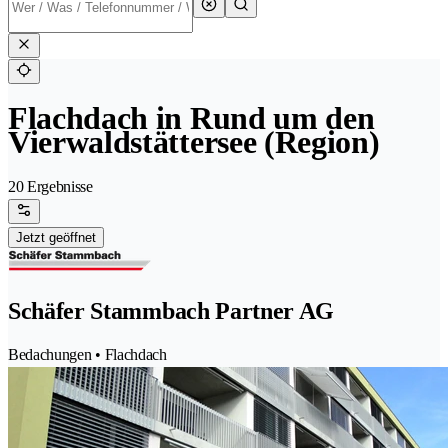
Flachdach in Rund um den
Vierwaldstättersee (Region)
20 Ergebnisse
Jetzt geöffnet
Schäfer Stammbach Partner AG
Bedachungen • Flachdach