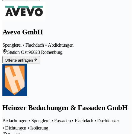
Avevo GmbH
Spenglerei • Flachdach • Abdichtungen
Station-Ost 9
6023 Rothenburg
Offerte anfragen
Heinzer Bedachungen & Fassaden GmbH
Bedachungen • Spenglerei • Fassaden • Flachdach • Dachfenster
• Dichtungen • Isolierung