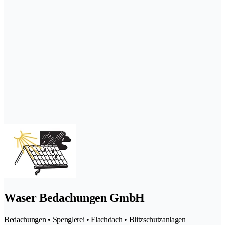
Waser Bedachungen GmbH
Bedachungen • Spenglerei • Flachdach • Blitzschutzanlagen