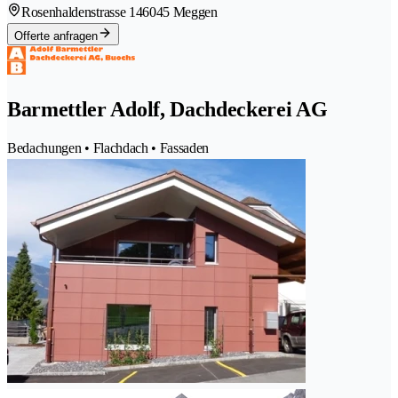
Rosenhaldenstrasse 14
6045 Meggen
Offerte anfragen
Barmettler Adolf, Dachdeckerei AG
Bedachungen • Flachdach • Fassaden