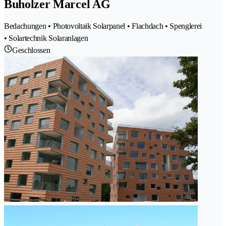
Buholzer Marcel AG
Bedachungen • Photovoltaik Solarpanel • Flachdach • Spenglerei
• Solartechnik Solaranlagen
Geschlossen