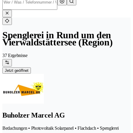
Spenglerei in Rund um den
Vierwaldstättersee (Region)
37 Ergebnisse
Jetzt geöffnet
Buholzer Marcel AG
Bedachungen • Photovoltaik Solarpanel • Flachdach • Spenglerei