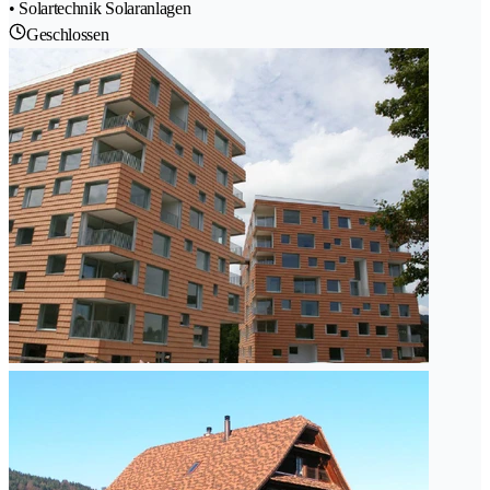
• Solartechnik Solaranlagen
Geschlossen