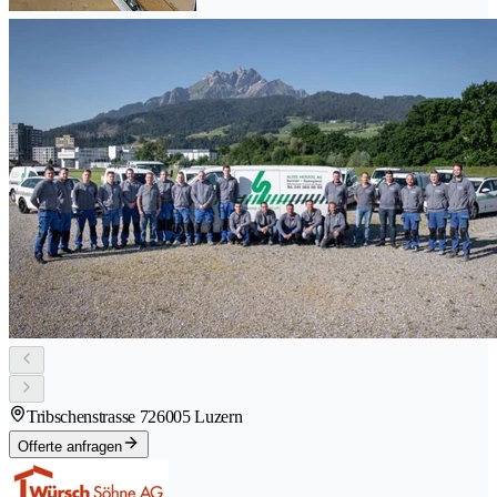
Tribschenstrasse 72
6005 Luzern
Offerte anfragen