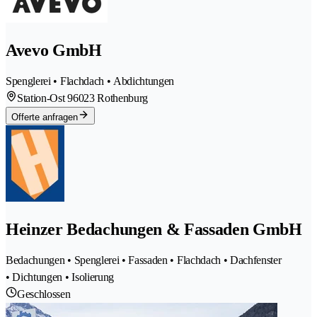
Avevo GmbH
Spenglerei • Flachdach • Abdichtungen
Station-Ost 9
6023 Rothenburg
Offerte anfragen
Heinzer Bedachungen & Fassaden GmbH
Bedachungen • Spenglerei • Fassaden • Flachdach • Dachfenster
• Dichtungen • Isolierung
Geschlossen