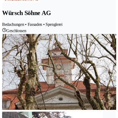
Würsch Söhne AG
Bedachungen • Fassaden • Spenglerei
Geschlossen