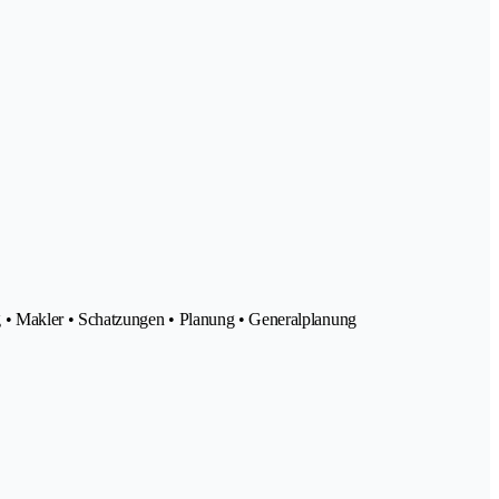
g • Makler • Schatzungen • Planung • Generalplanung