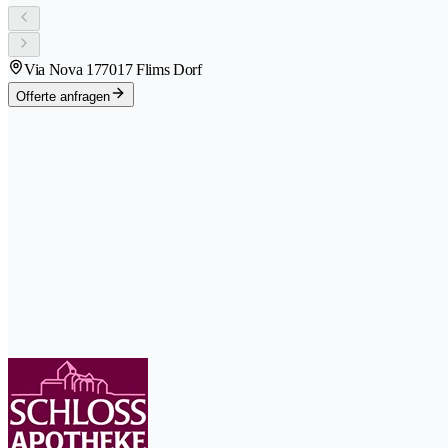
Via Nova 17
7017 Flims Dorf
Offerte anfragen