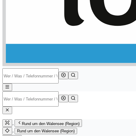
Rund um den Walensee (Region)
Rund um den Walensee (Region)