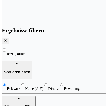
Ergebnisse filtern
Jetzt geöffnet
Sortieren nach
Relevanz
Name (A-Z)
Distanz
Bewertung