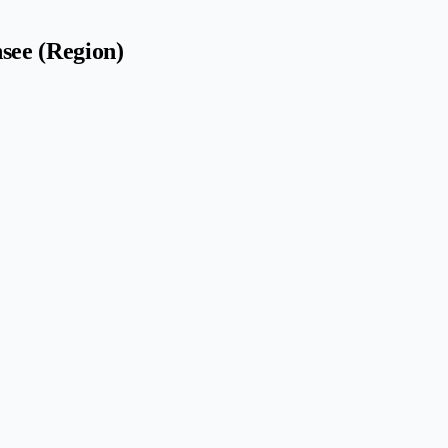
see (Region)