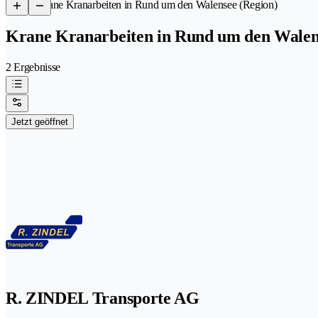
/
Krane Kranarbeiten in Rund um den Walensee (Region)
Krane Kranarbeiten in Rund um den Walen
2 Ergebnisse
Jetzt geöffnet
R. ZINDEL Transporte AG