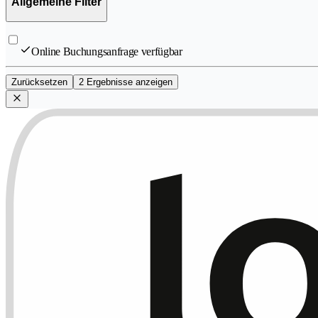
Allgemeine Filter
Online Buchungsanfrage verfügbar
Zurücksetzen
2 Ergebnisse anzeigen