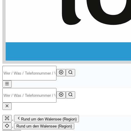
Rund um den Walensee (Region)
Rund um den Walensee (Region)