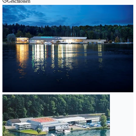
Geschlossen