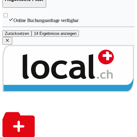
Online Buchungsanfrage verfügbar
Zurücksetzen
14 Ergebnisse anzeigen