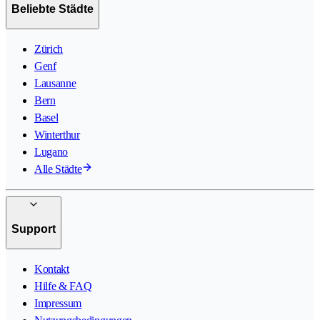
Beliebte Städte
Zürich
Genf
Lausanne
Bern
Basel
Winterthur
Lugano
Alle Städte
Support
Kontakt
Hilfe & FAQ
Impressum