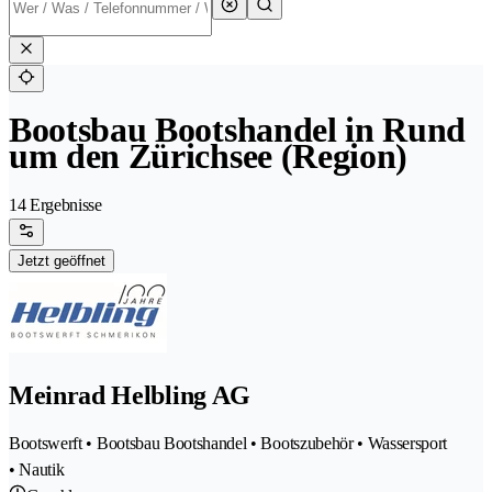
Bootsbau Bootshandel in Rund
um den Zürichsee (Region)
14 Ergebnisse
Jetzt geöffnet
Meinrad Helbling AG
Bootswerft • Bootsbau Bootshandel • Bootszubehör • Wassersport
• Nautik