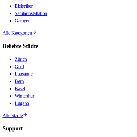
Elektriker
Sanitärinstallation
Garagen
Alle Kategorien
Beliebte Städte
Zürich
Genf
Lausanne
Bern
Basel
Winterthur
Lugano
Alle Städte
Support