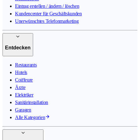
Eintrag erstellen / ändern / löschen
Kundencenter für Geschäftskunden
Unerwünschtes Telefonmarketing
Entdecken
Restaurants
Hotels
Coiffeure
Ärzte
Elektriker
Sanitärinstallation
Garagen
Alle Kategorien