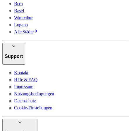
Bern
Basel
Winterthur
Lugano
Alle Städte
Support
Kontakt
Hilfe & FAQ
Impressum
Nutzungsbedingungen
Datenschutz
Cookie-Einstellungen