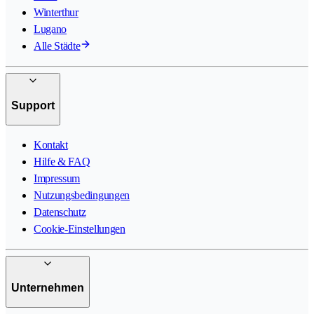
Winterthur
Lugano
Alle Städte
Support
Kontakt
Hilfe & FAQ
Impressum
Nutzungsbedingungen
Datenschutz
Cookie-Einstellungen
Unternehmen