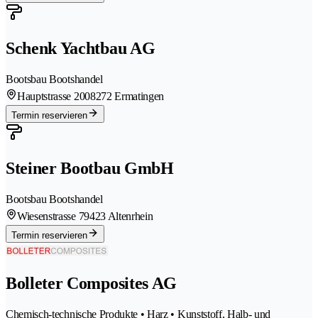
Schenk Yachtbau AG
Bootsbau Bootshandel
Hauptstrasse 200
8272 Ermatingen
Termin reservieren
Steiner Bootbau GmbH
Bootsbau Bootshandel
Wiesenstrasse 7
9423 Altenrhein
Termin reservieren
Bolleter Composites AG
Chemisch-technische Produkte • Harz • Kunststoff, Halb- und