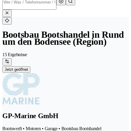
Bootsbau Bootshandel in Rund
um den Bodensee (Region)
15 Ergebnisse
Jetzt geöffnet
GP-Marine GmbH
Bootswerft • Motoren • Garage • Bootsbau Bootshandel