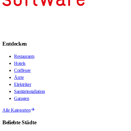
Entdecken
Restaurants
Hotels
Coiffeure
Ärzte
Elektriker
Sanitärinstallation
Garagen
Alle Kategorien
Beliebte Städte