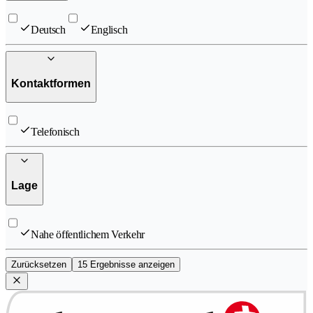
Deutsch
Englisch
Kontaktformen
Telefonisch
Lage
Nahe öffentlichem Verkehr
Zurücksetzen
15 Ergebnisse anzeigen