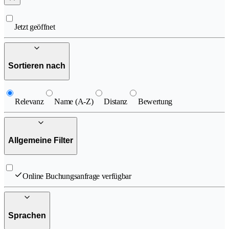
Jetzt geöffnet
Sortieren nach
Relevanz
Name (A-Z)
Distanz
Bewertung
Allgemeine Filter
Online Buchungsanfrage verfügbar
Sprachen