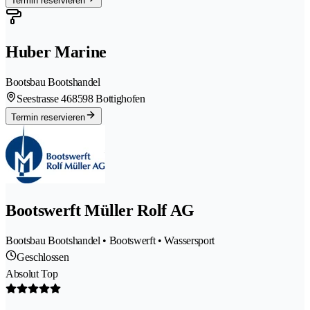
Termin reservieren
Huber Marine
Bootsbau Bootshandel
Seestrasse 46
8598 Bottighofen
Termin reservieren
Bootswerft Müller Rolf AG
Bootsbau Bootshandel • Bootswerft • Wassersport
Geschlossen
Absolut Top