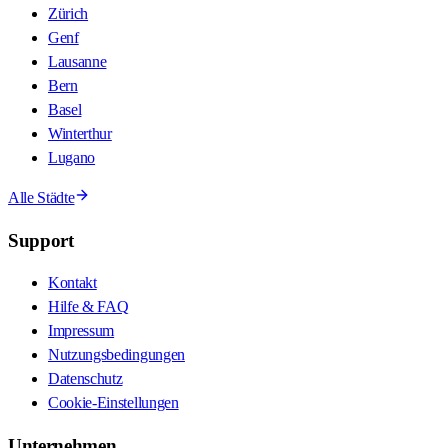
Zürich
Genf
Lausanne
Bern
Basel
Winterthur
Lugano
Alle Städte
Support
Kontakt
Hilfe & FAQ
Impressum
Nutzungsbedingungen
Datenschutz
Cookie-Einstellungen
Unternehmen