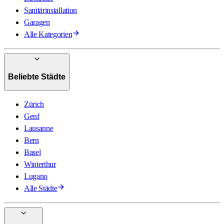
Sanitärinstallation
Garagen
Alle Kategorien
Beliebte Städte
Zürich
Genf
Lausanne
Bern
Basel
Winterthur
Lugano
Alle Städte