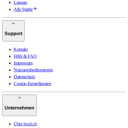
Lugano
Alle Städte
Support
Kontakt
Hilfe & FAQ
Impressum
Nutzungsbedingungen
Datenschutz
Cookie-Einstellungen
Unternehmen
Über local.ch