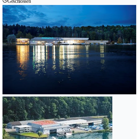
Geschlossen