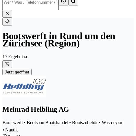
Bootswerft in Rund um den
Zürichsee (Region)
17 Ergebnisse
Jetzt geöffnet
Meinrad Helbling AG
Bootswerft • Bootsbau Bootshandel • Bootszubehör • Wassersport
• Nautik