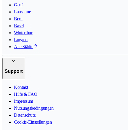
Genf
Lausanne
Bern
Basel
Winterthur
Lugano
Alle Städte
Support
Kontakt
Hilfe & FAQ
Impressum
Nutzungsbedingungen
Datenschutz
Cookie-Einstellungen