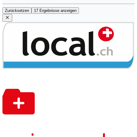
Zurücksetzen
17 Ergebnisse anzeigen