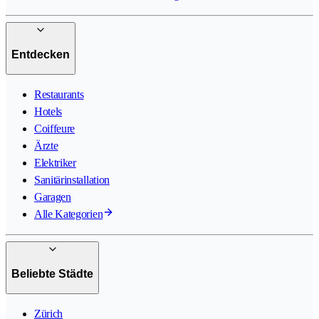
Entdecken
Restaurants
Hotels
Coiffeure
Ärzte
Elektriker
Sanitärinstallation
Garagen
Alle Kategorien
Beliebte Städte
Zürich