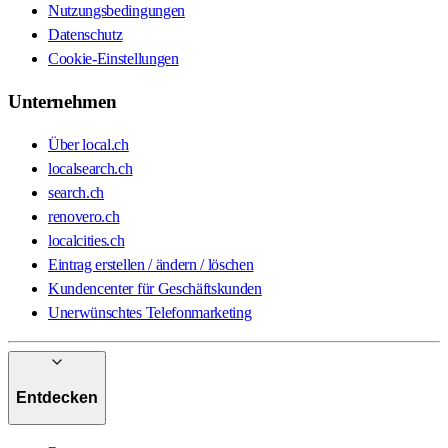
Nutzungsbedingungen
Datenschutz
Cookie-Einstellungen
Unternehmen
Über local.ch
localsearch.ch
search.ch
renovero.ch
localcities.ch
Eintrag erstellen / ändern / löschen
Kundencenter für Geschäftskunden
Unerwünschtes Telefonmarketing
Entdecken