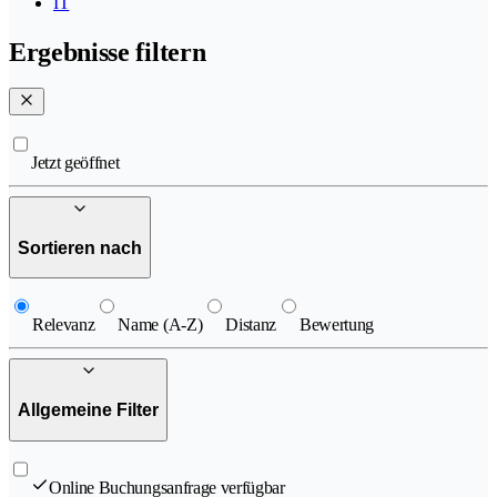
IT
Ergebnisse filtern
Jetzt geöffnet
Sortieren nach
Relevanz
Name (A-Z)
Distanz
Bewertung
Allgemeine Filter
Online Buchungsanfrage verfügbar