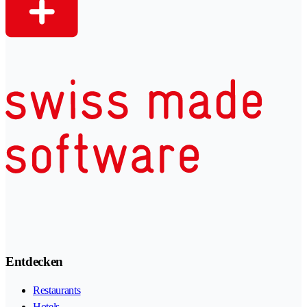
Entdecken
Restaurants
Hotels