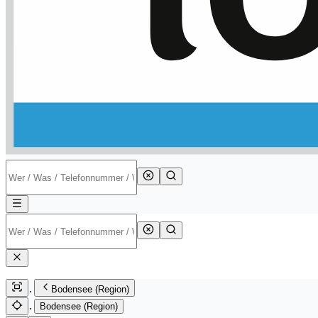
Bodensee (Region)
Bodensee (Region)