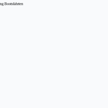
ng Bootsfahrten