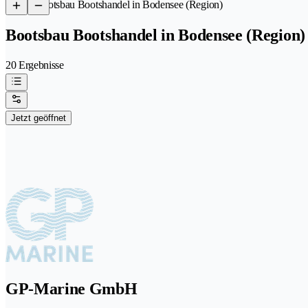
/
Bootsbau Bootshandel in Bodensee (Region)
Bootsbau Bootshandel in Bodensee (Region)
20 Ergebnisse
Jetzt geöffnet
GP-Marine GmbH