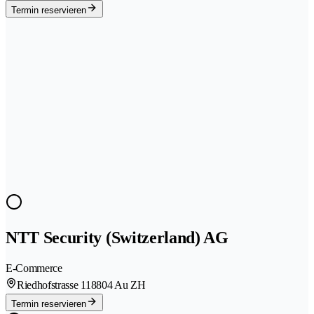
Termin reservieren
NTT Security (Switzerland) AG
E-Commerce
Riedhofstrasse 11
8804 Au ZH
Termin reservieren