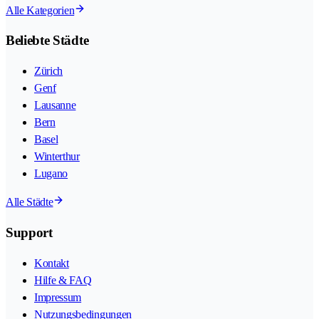
Alle Kategorien
Beliebte Städte
Zürich
Genf
Lausanne
Bern
Basel
Winterthur
Lugano
Alle Städte
Support
Kontakt
Hilfe & FAQ
Impressum
Nutzungsbedingungen