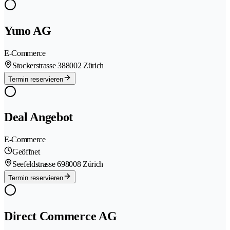
Yuno AG
E-Commerce
Stockerstrasse 38
8002 Zürich
Termin reservieren
Deal Angebot
E-Commerce
Geöffnet
Seefeldstrasse 69
8008 Zürich
Termin reservieren
Direct Commerce AG