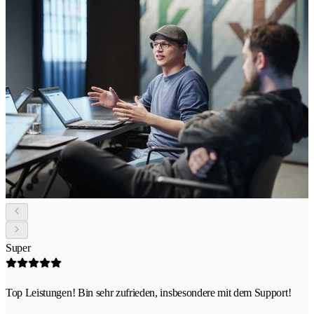
Super
Top Leistungen! Bin sehr zufrieden, insbesondere mit dem Support!