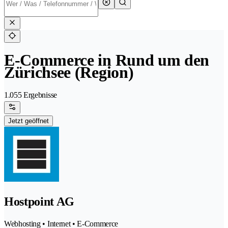
E-Commerce in Rund um den
Zürichsee (Region)
1.055 Ergebnisse
Jetzt geöffnet
Hostpoint AG
Webhosting • Internet • E-Commerce