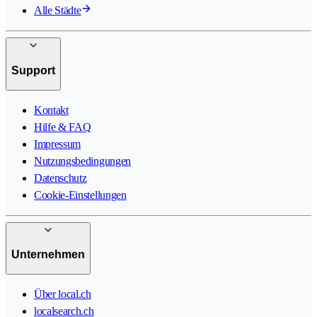
Alle Städte
Support
Kontakt
Hilfe & FAQ
Impressum
Nutzungsbedingungen
Datenschutz
Cookie-Einstellungen
Unternehmen
Über local.ch
localsearch.ch