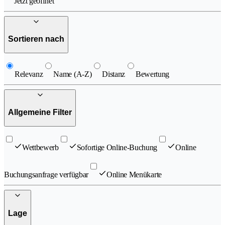
Jetzt geöffnet
Sortieren nach
Relevanz
Name (A-Z)
Distanz
Bewertung
Allgemeine Filter
Wettbewerb
Sofortige Online-Buchung
Online
Buchungsanfrage verfügbar
Online Menükarte
Lage