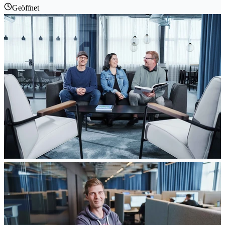
Geöffnet