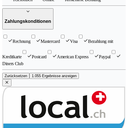
Zahlungskonditionen
Rechnung
Mastercard
Visa
Bezahlung mit
Kreditkarte
Postcard
American Express
Paypal
Diners Club
Zurücksetzen
1.055 Ergebnisse anzeigen