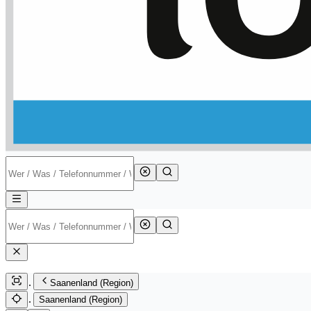
Saanenland (Region)
Saanenland (Region)