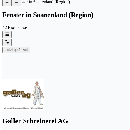
/
Fenster in Saanenland (Region)
Fenster in Saanenland (Region)
42 Ergebnisse
Jetzt geöffnet
Galler Schreinerei AG