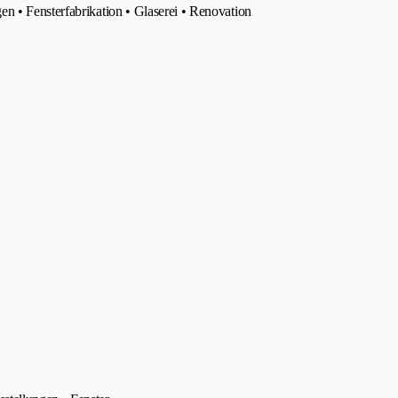
n • Fensterfabrikation • Glaserei • Renovation