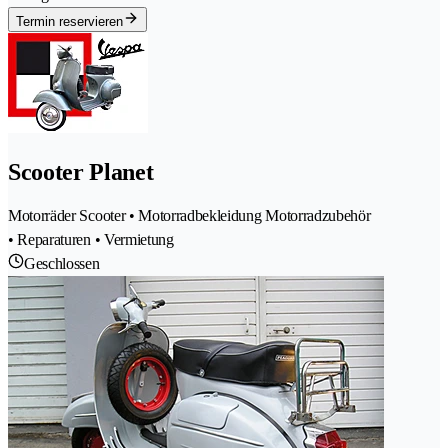
Termin reservieren
Scooter Planet
Motorräder Scooter • Motorradbekleidung Motorradzubehör
• Reparaturen • Vermietung
Geschlossen