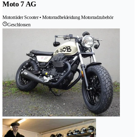
Moto 7 AG
Motorräder Scooter • Motorradbekleidung Motorradzubehör
Geschlossen