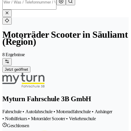
Motorräder Scooter in Säuliamt
(Region)
8 Ergebnisse
Jetzt geöffnet
Myturn Fahrschule 3B GmbH
Fahrschule • Autofahrschule • Motorradfahrschule • Anhänger
• Nothilfekurs • Motorräder Scooter • Verkehrsschule
Geschlossen