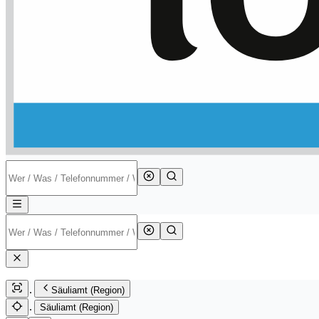
Säuliamt (Region)
Säuliamt (Region)