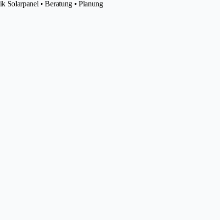
ik Solarpanel • Beratung • Planung