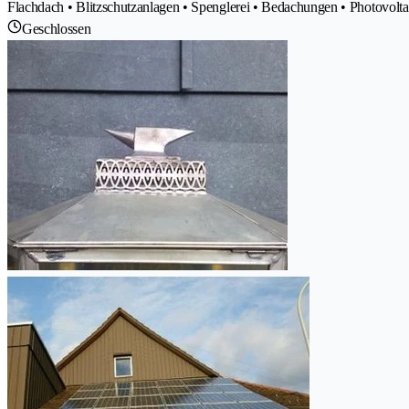
Flachdach • Blitzschutzanlagen • Spenglerei • Bedachungen • Photovolta
Geschlossen