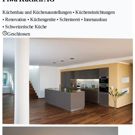
Küchenbau und Küchenausstellungen • Kücheneinrichtungen
• Renovation • Küchengeräte • Schreinerei • Innenausbau
• Schweizerische Küche
Geschlossen