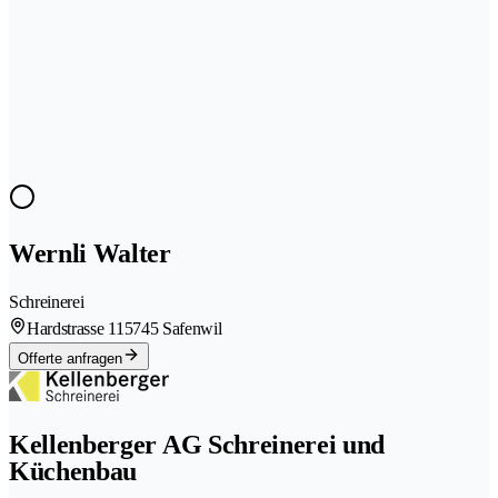
Wernli Walter
Schreinerei
Hardstrasse 11
5745 Safenwil
Offerte anfragen
Kellenberger AG Schreinerei und
Küchenbau