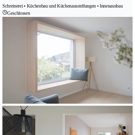
Schreinerei • Küchenbau und Küchenausstellungen • Innenausbau
Geschlossen