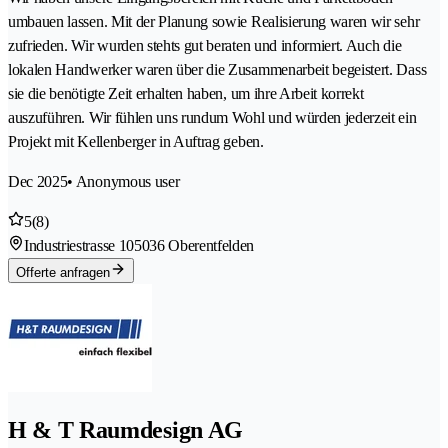
umbauen lassen. Mit der Planung sowie Realisierung waren wir sehr
zufrieden. Wir wurden stehts gut beraten und informiert. Auch die
lokalen Handwerker waren über die Zusammenarbeit begeistert. Dass
sie die benötigte Zeit erhalten haben, um ihre Arbeit korrekt
auszuführen. Wir fühlen uns rundum Wohl und würden jederzeit ein
Projekt mit Kellenberger in Auftrag geben.
Dec 2025
• Anonymous user
5
(8)
Industriestrasse 10
5036 Oberentfelden
Offerte anfragen
H & T Raumdesign AG