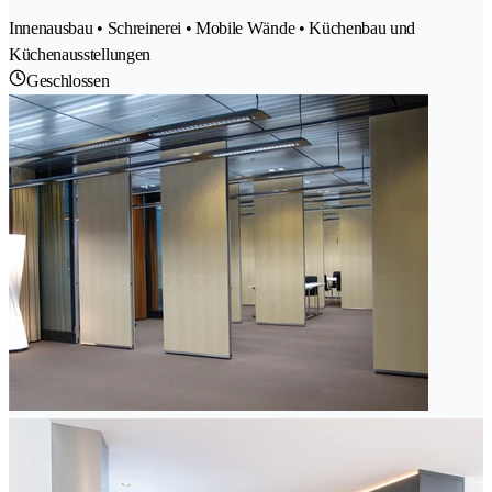
Innenausbau • Schreinerei • Mobile Wände • Küchenbau und
Küchenausstellungen
Geschlossen