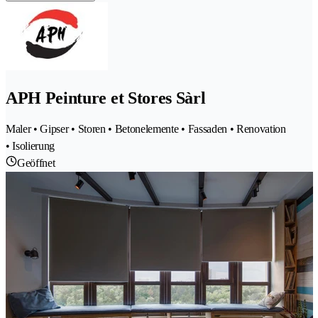
APH Peinture et Stores Sàrl
Maler • Gipser • Storen • Betonelemente • Fassaden • Renovation
• Isolierung
Geöffnet