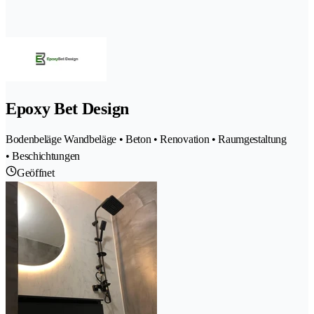
Epoxy Bet Design
Bodenbeläge Wandbeläge • Beton • Renovation • Raumgestaltung
• Beschichtungen
Geöffnet