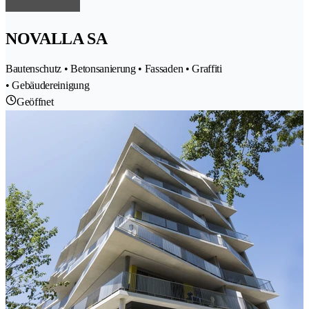
NOVALLA SA
Bautenschutz • Betonsanierung • Fassaden • Graffiti
• Gebäudereinigung
Geöffnet