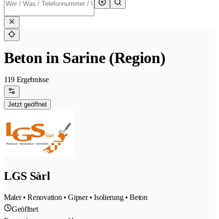
Beton in Sarine (Region)
119 Ergebnisse
Jetzt geöffnet
LGS Sàrl
Maler • Renovation • Gipser • Isolierung • Beton
Geöffnet