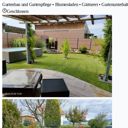
Gartenbau und Gartenpflege • Blumenladen • Gärtnerei • Gartenunterhalt 
Geschlossen