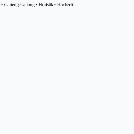
• Gartengestaltung • Floristik • Hochzeit