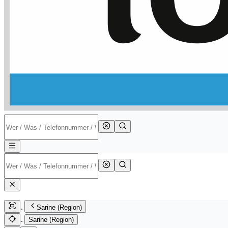
Sarine (Region)
Sarine (Region)