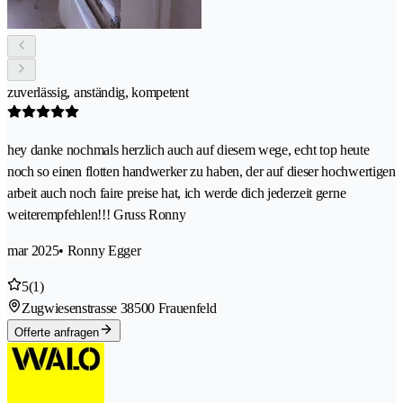
zuverlässig, anständig, kompetent
hey danke nochmals herzlich auch auf diesem wege, echt top heute
noch so einen flotten handwerker zu haben, der auf dieser hochwertigen
arbeit auch noch faire preise hat, ich werde dich jederzeit gerne
weiterempfehlen!!! Gruss Ronny
mar 2025
• Ronny Egger
5
(1)
Zugwiesenstrasse 3
8500 Frauenfeld
Offerte anfragen