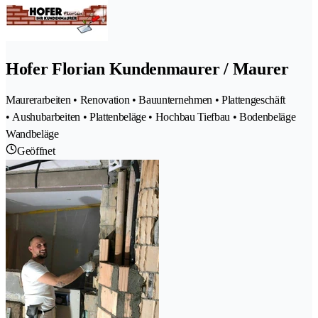
Hofer Florian Kundenmaurer / Maurer
Maurerarbeiten • Renovation • Bauunternehmen • Plattengeschäft
• Aushubarbeiten • Plattenbeläge • Hochbau Tiefbau • Bodenbeläge
Wandbeläge
Geöffnet