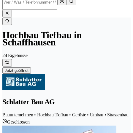
Hochbau Tiefbau in
Schaffhausen
24 Ergebnisse
Jetzt geöffnet
Schlatter Bau AG
Bauunternehmen • Hochbau Tiefbau • Gerüste • Umbau • Strassenbau
Geschlossen