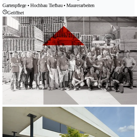
Gartenpflege • Hochbau Tiefbau • Maurerarbeiten
Geöffnet