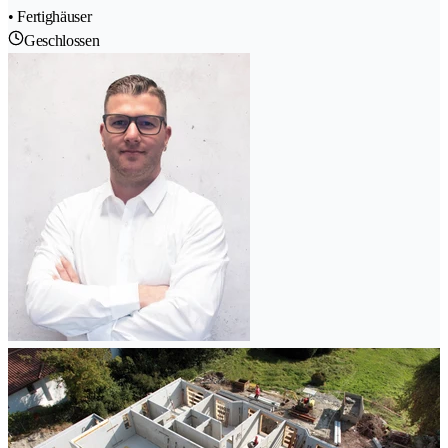
• Fertighäuser
Geschlossen