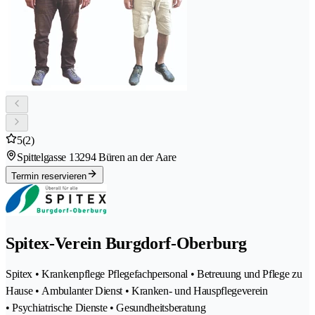
5
(2)
Spittelgasse 1
3294 Büren an der Aare
Termin reservieren
Spitex-Verein Burgdorf-Oberburg
Spitex • Krankenpflege Pflegefachpersonal • Betreuung und Pflege zu
Hause • Ambulanter Dienst • Kranken- und Hauspflegeverein
• Psychiatrische Dienste • Gesundheitsberatung