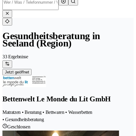
Gesundheitsberatung in
Seeland (Region)
33 Ergebnisse
Jetzt geöffnet
Bettenwelt Le Monde du Lit GmbH
Matratzen • Beratung • Bettwaren • Wasserbetten
• Gesundheitsberatung
Geschlossen