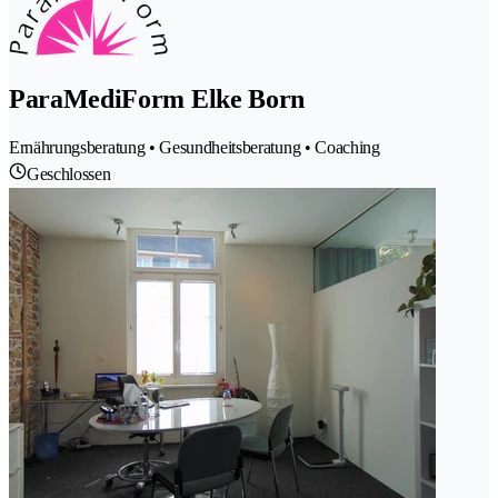
ParaMediForm Elke Born
Ernährungsberatung • Gesundheitsberatung • Coaching
Geschlossen