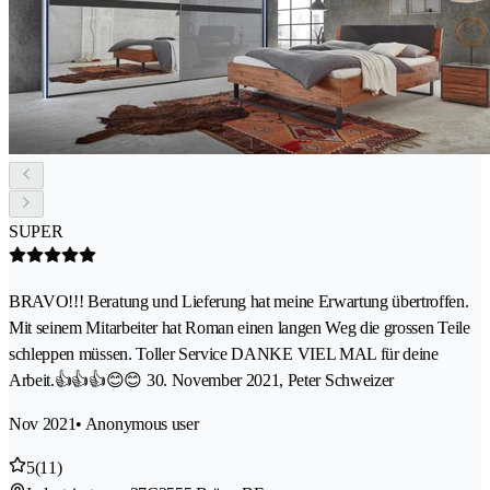
SUPER
BRAVO!!! Beratung und Lieferung hat meine Erwartung übertroffen.
Mit seinem Mitarbeiter hat Roman einen langen Weg die grossen Teile
schleppen müssen. Toller Service DANKE VIEL MAL für deine
Arbeit.👍👍👍😊😊 30. November 2021, Peter Schweizer
Nov 2021
• Anonymous user
5
(11)