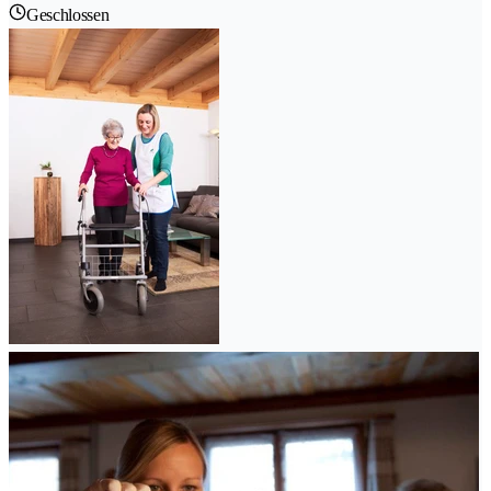
Geschlossen