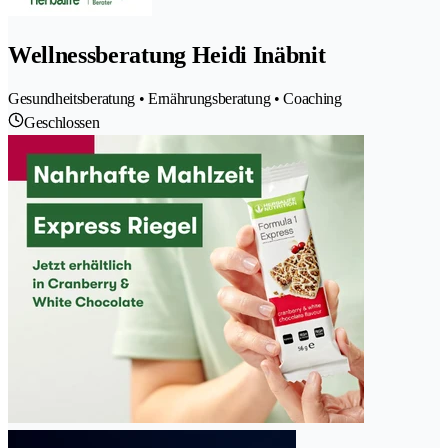
Wellnessberatung Heidi Inäbnit
Gesundheitsberatung • Ernährungsberatung • Coaching
Geschlossen