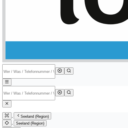
Seeland (Region)
Seeland (Region)