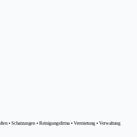
aften • Schatzungen • Reinigungsfirma • Vermietung • Verwaltung