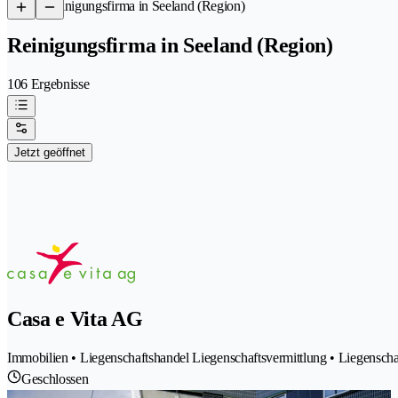
/
Reinigungsfirma in Seeland (Region)
Reinigungsfirma in Seeland (Region)
106 Ergebnisse
Jetzt geöffnet
Casa e Vita AG
Immobilien • Liegenschaftshandel Liegenschaftsvermittlung • Liegensch
Geschlossen