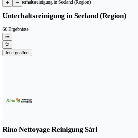
/
Unterhaltsreinigung in Seeland (Region)
Unterhaltsreinigung in Seeland (Region)
60 Ergebnisse
Jetzt geöffnet
Rino Nettoyage Reinigung Sàrl