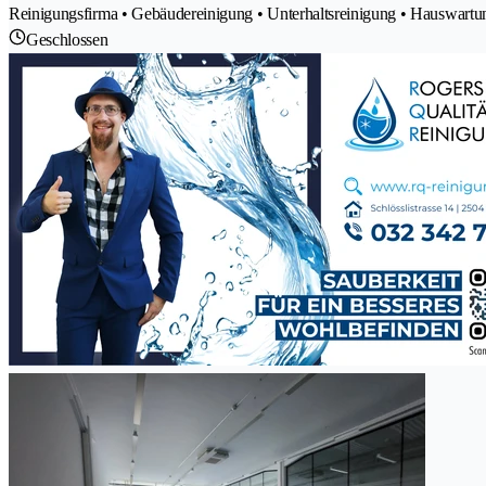
Reinigungsfirma • Gebäudereinigung • Unterhaltsreinigung • Hauswar
Geschlossen