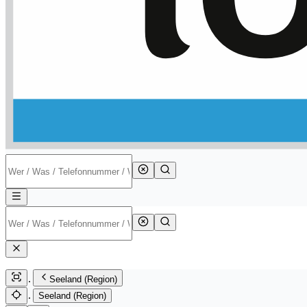
Seeland (Region)
Seeland (Region)