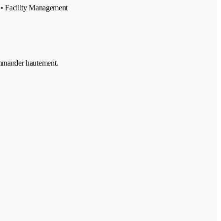
 • Facility Management
commander hautement.