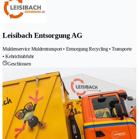
Leisibach Entsorgung AG
Muldenservice Muldentransport • Entsorgung Recycling • Transporte
• Kehrichtabfuhr
Geschlossen