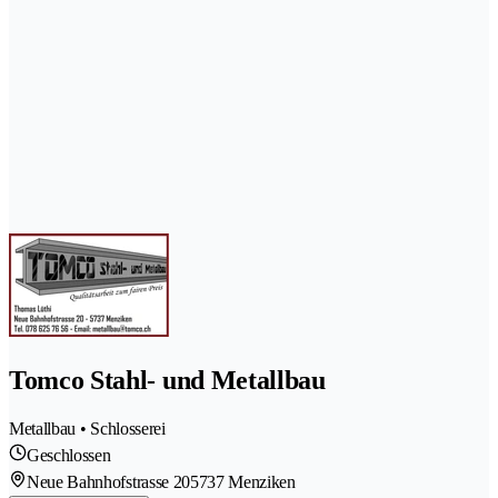
Tomco Stahl- und Metallbau
Metallbau • Schlosserei
Geschlossen
Neue Bahnhofstrasse 20
5737 Menziken