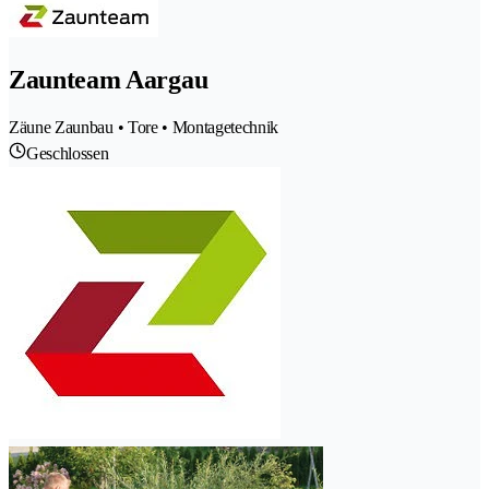
Zaunteam Aargau
Zäune Zaunbau • Tore • Montagetechnik
Geschlossen