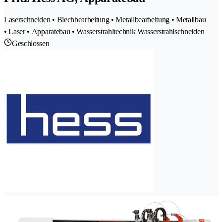
Laserschneiden • Blechbearbeitung • Metallbearbeitung • Metallbau
• Laser • Apparatebau • Wasserstrahltechnik Wasserstrahlschneiden
Geschlossen