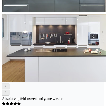
Absolut empfehlenswert und gerne wieder