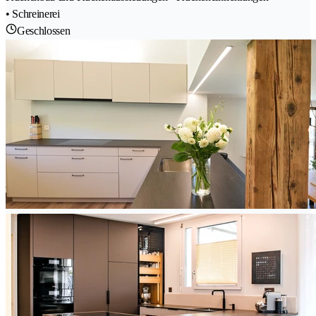
• Schreinerei
Geschlossen