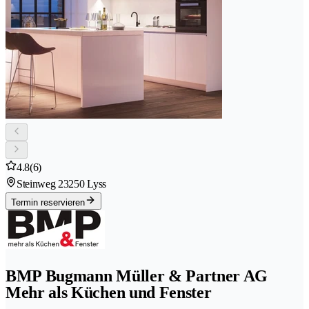
4.8
(6)
Steinweg 2
3250 Lyss
Termin reservieren
BMP Bugmann Müller & Partner AG
Mehr als Küchen und Fenster