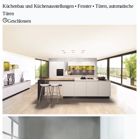
Küchenbau und Küchenausstellungen • Fenster • Türen, automatische
Türen
Geschlossen