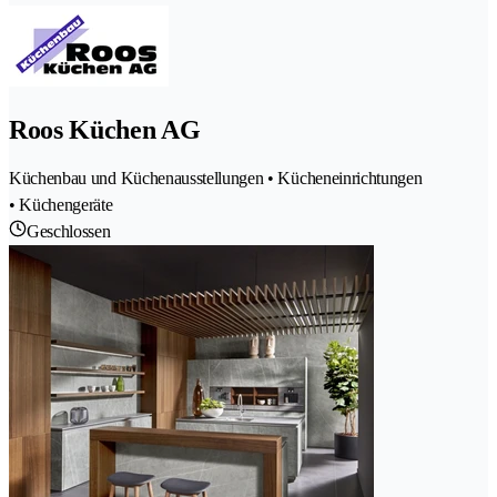
Roos Küchen AG
Küchenbau und Küchenausstellungen • Kücheneinrichtungen
• Küchengeräte
Geschlossen