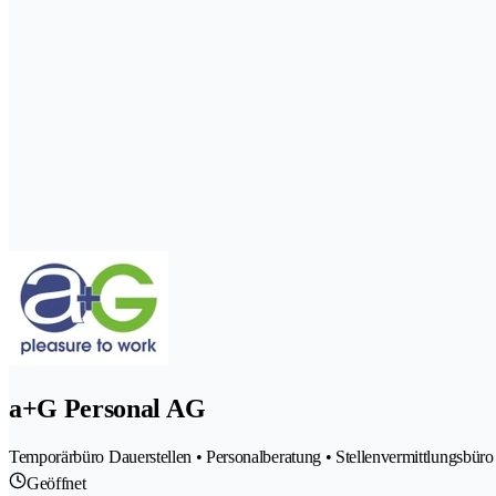
a+G Personal AG
Temporärbüro Dauerstellen • Personalberatung • Stellenvermittlungsbüro
Geöffnet