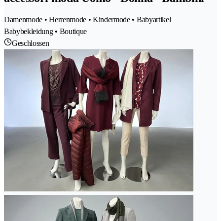
Damenmode • Herrenmode • Kindermode • Babyartikel
Babybekleidung • Boutique
Geschlossen