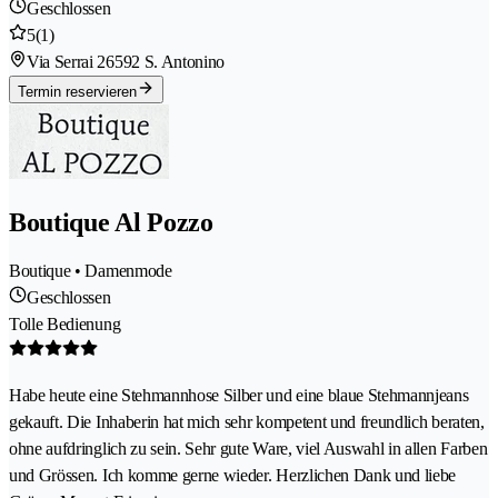
Geschlossen
5
(1)
Via Serrai 2
6592 S. Antonino
Termin reservieren
Boutique Al Pozzo
Boutique • Damenmode
Geschlossen
Tolle Bedienung
Habe heute eine Stehmannhose Silber und eine blaue Stehmannjeans
gekauft. Die Inhaberin hat mich sehr kompetent und freundlich beraten,
ohne aufdringlich zu sein. Sehr gute Ware, viel Auswahl in allen Farben
und Grössen. Ich komme gerne wieder. Herzlichen Dank und liebe