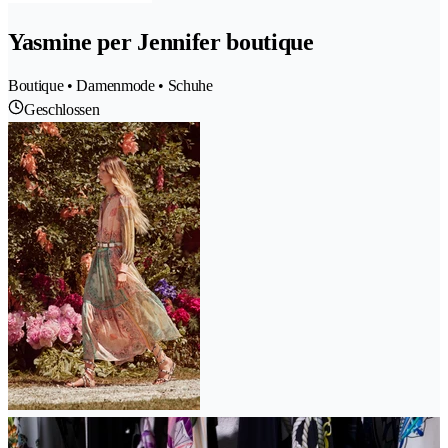
Yasmine per Jennifer boutique
Boutique • Damenmode • Schuhe
Geschlossen