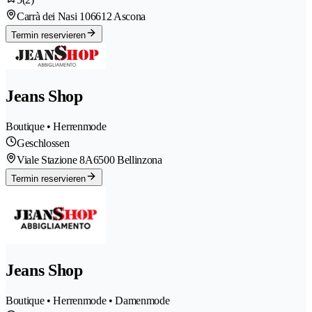
Carrà dei Nasi 10
6612 Ascona
Termin reservieren
Jeans Shop
Boutique • Herrenmode
Geschlossen
Viale Stazione 8A
6500 Bellinzona
Termin reservieren
Jeans Shop
Boutique • Herrenmode • Damenmode